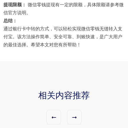
提现限额：
微信零钱提现有一定的限额，具体限额请参考微
信官方说明。
总结：
通过银行卡中转的方式，可以轻松实现微信零钱无缝转入支
付宝。该方法操作简单、安全可靠、到账快速，是广大用户
的最佳选择。希望本文对您有所帮助！
相关内容推荐