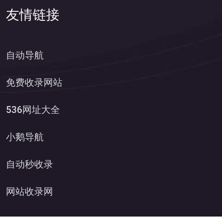
友情链接
自动导航
免费收录网站
536网址大全
小鹅导航
自动秒收录
网站收录网