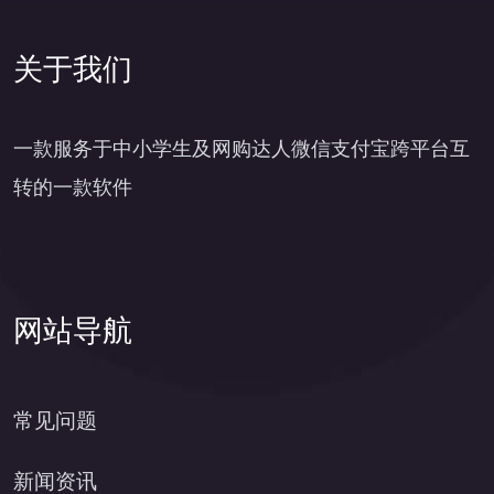
关于我们
一款服务于中小学生及网购达人微信支付宝跨平台互
转的一款软件
网站导航
常见问题
新闻资讯