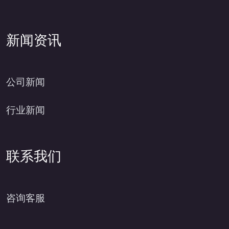
新闻资讯
公司新闻
行业新闻
联系我们
咨询客服