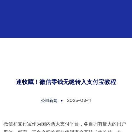
速收藏！微信零钱无缝转入支付宝教程
公司新闻
2025-03-11
微信和支付宝作为国内两大支付平台，各自拥有庞大的用户