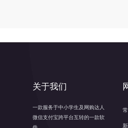
关于我们
一款服务于中小学生及网购达人
常
微信支付宝跨平台互转的一款软
新
件