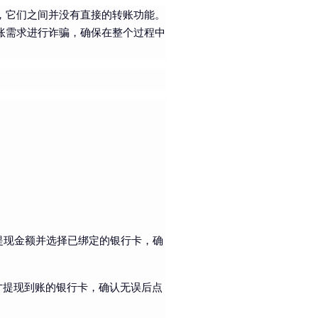
，它们之间并没有直接的转账功能。
账需求进行诈骗，确保在整个过程中
，输入提现金额并选择已绑定的银行卡，确
刚才提现到账的银行卡，确认无误后点