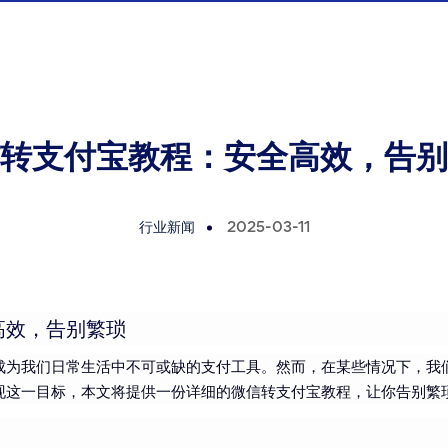
转支付宝教程：安全高效，告别
行业新闻
2025-03-11
高效，告别繁琐
成为我们日常生活中不可或缺的支付工具。然而，在某些情况下，我
现这一目标，本文将提供一份详细的微信转支付宝教程，让你告别繁