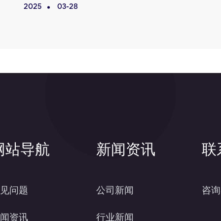
2025
03-28
网站导航
新闻资讯
联
见问题
公司新闻
咨询
闻资讯
行业新闻