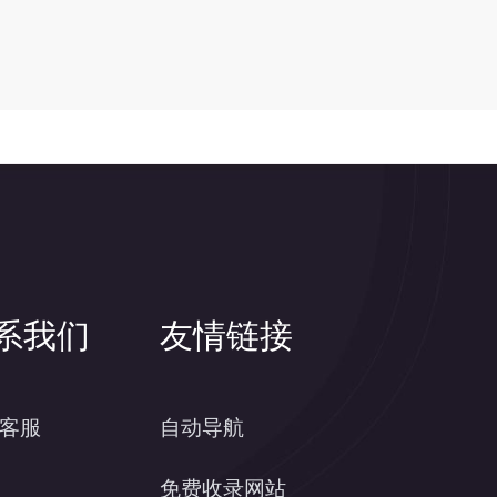
系我们
友情链接
客服
自动导航
免费收录网站