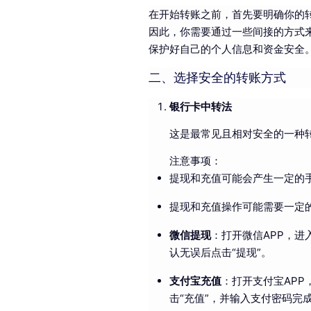
在开始转账之前，首先要明确你的
因此，你需要通过一些间接的方式
保护好自己的个人信息和资金安全
二、选择安全的转账方式
银行卡中转法
这是最常见且相对安全的一种
注意事项：
提现和充值可能会产生一定的
提现和充值操作可能需要一定
微信提现
：打开微信APP，进入
认无误后点击“提现”。
支付宝充值
：打开支付宝APP
击“充值”，并输入支付密码完