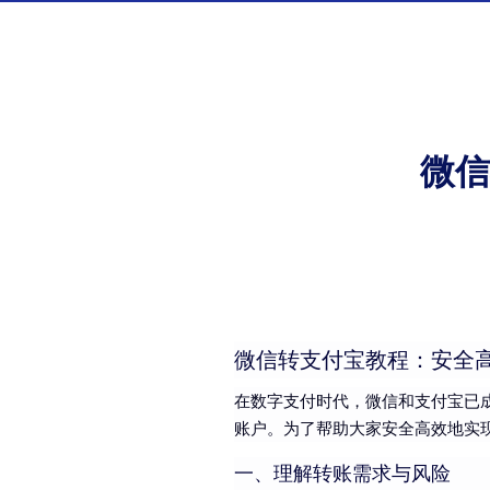
微信
微信转支付宝教程：安全
在数字支付时代，微信和支付宝已
账户。为了帮助大家安全高效地实
一、理解转账需求与风险