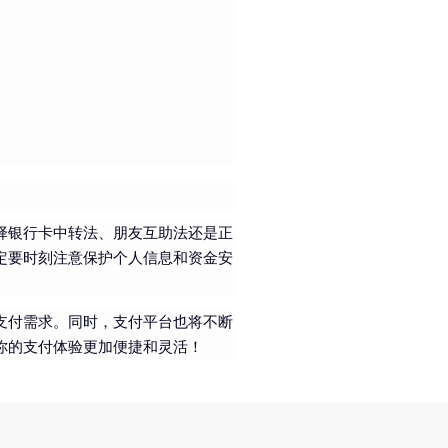
择银行卡中转法、朋友互助法还是正
定要时刻注意保护个人信息和资金安
支付需求。同时，支付平台也将不断
你的支付体验更加便捷和灵活！