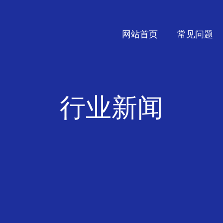
网站首页
常见问题
行业新闻