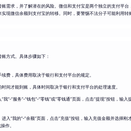
转账需求，并了解潜在的风险。微信和支付宝是两个独立的支付平台
来实现微信余额到支付宝的转移。同时，要警惕不法分子可能利用转
。
转账方式。具体步骤如下：
手续费，具体费用取决于银行和支付平台的规定。
的时间才能到账，具体时间取决于银行和支付平台的处理速度。
“我”-“服务”-“钱包”-“零钱”或“零钱通”页面，点击“提现”按钮
，进入“我的”-“余额”页面，点击“充值”按钮，输入充值金额并选择
成操作。