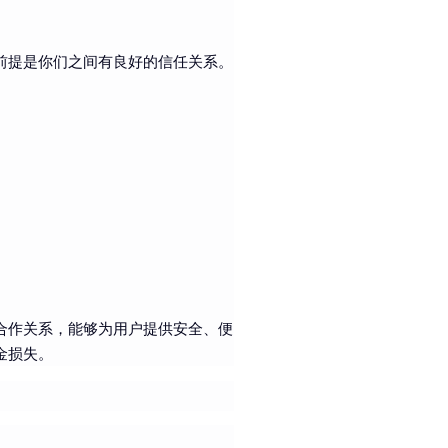
前提是你们之间有良好的信任关系。
合作关系，能够为用户提供安全、便
金损失。