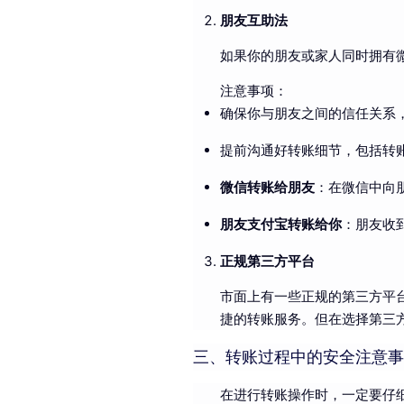
朋友互助法
如果你的朋友或家人同时拥有
注意事项：
确保你与朋友之间的信任关系
提前沟通好转账细节，包括转
微信转账给朋友
：在微信中向
朋友支付宝转账给你
：朋友收
正规第三方平台
市面上有一些正规的第三方平
捷的转账服务。但在选择第三
三、转账过程中的安全注意事
在进行转账操作时，一定要仔