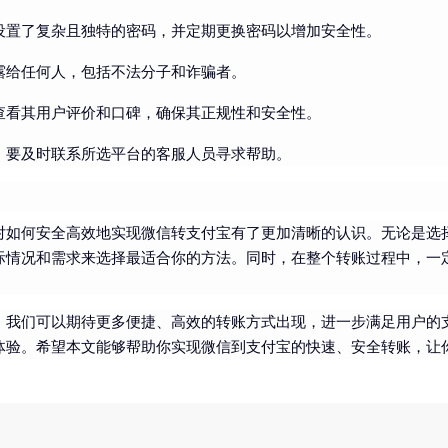
设置了复杂且独特的密码，并定期更换密码以增加安全性。
露给任何人，包括不法分子和诈骗者。
查看其用户评价和口碑，确保其正规性和安全性。
，要及时联系所选平台的客服人员寻求帮助。
对如何安全高效地实现微信转支付宝有了更加清晰的认识。无论是选
际情况和需求来选择最适合你的方法。同时，在整个转账过程中，一
，我们可以期待更多便捷、高效的转账方式出现，进一步满足用户的
体验。希望本文能够帮助你实现微信到支付宝的快速、安全转账，让