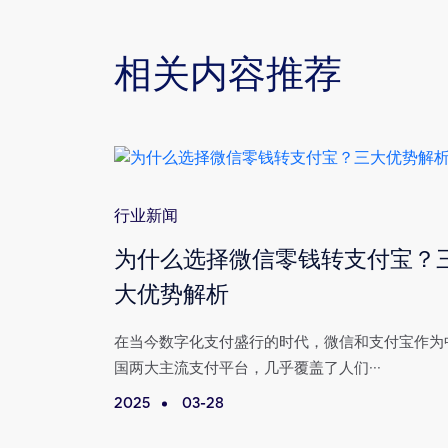
相关内容推荐
行业新闻
转支付宝
为什么选择微信零钱转支付宝？
大优势解析
付宝已成为我
在当今数字化支付盛行的时代，微信和支付宝作为
国两大主流支付平台，几乎覆盖了人们···
2025
03-28