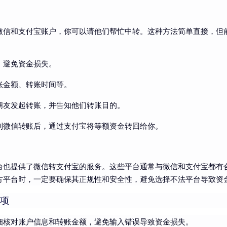
微信和支付宝账户，你可以请他们帮忙中转。这种方法简单直接，但
，避免资金损失。
账金额、转账时间等。
朋友发起转账，并告知他们转账目的。
到微信转账后，通过支付宝将等额资金转回给你。
台也提供了微信转支付宝的服务。这些平台通常与微信和支付宝都有
方平台时，一定要确保其正规性和安全性，避免选择不法平台导致资
项
细核对账户信息和转账金额，避免输入错误导致资金损失。