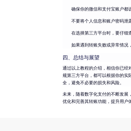
确保你的微信和支付宝账户都
不要将个人信息和账户密码泄
在选择第三方平台时，要仔细
如果遇到转账失败或异常情况
四、总结与展望
通过以上教程的介绍，相信你已经
规第三方平台，都可以根据你的实
全，避免不必要的损失和风险。
未来，随着数字化支付的不断发展
优化和完善其转账功能，提升用户