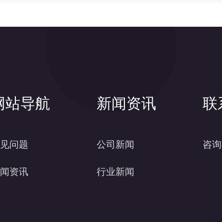
网站导航
新闻资讯
联
见问题
公司新闻
咨询
闻资讯
行业新闻