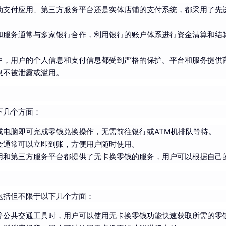
动支付应用、第三方服务平台还是实体店铺的支付系统，都采用了先
和服务通常与多家银行合作，利用银行的账户体系进行资金清算和结
中，用户的个人信息和支付信息都受到严格的保护。平台和服务提供
息不被泄露或滥用。
下几个方面：
或电脑即可完成零钱兑换操作，无需前往银行或ATM机排队等待。
金通常可以立即到账，方便用户随时使用。
用和第三方服务平台都提供了无卡换零钱的服务，用户可以根据自己
包括但不限于以下几个方面：
等公共交通工具时，用户可以使用无卡换零钱功能快速获取所需的零