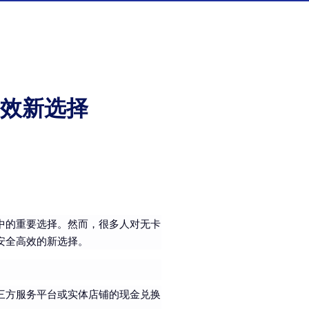
效新选择
中的重要选择。然而，很多人对无卡
安全高效的新选择。
三方服务平台或实体店铺的现金兑换