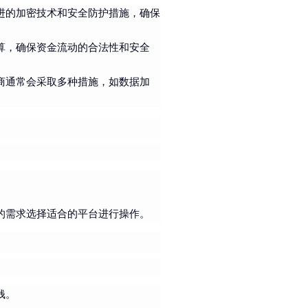
进的加密技术和安全防护措施，确保
算，确保资金流动的合法性和安全
商通常会采取多种措施，如数据加
的需求选择适合的平台进行操作。
钱。