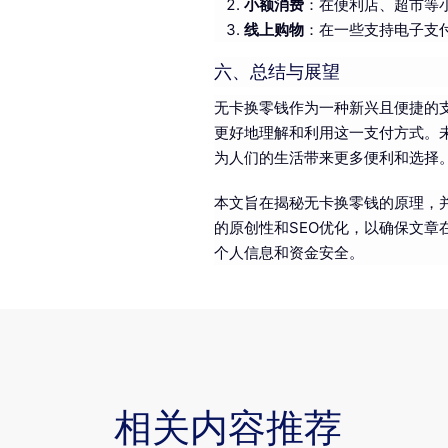
小额消费
：在便利店、超市等
线上购物
：在一些支持电子支
六、总结与展望
无卡换零钱作为一种新兴且便捷的
更好地理解和利用这一支付方式。
为人们的生活带来更多便利和选择
本文旨在揭秘无卡换零钱的原理，
的原创性和SEO优化，以确保文
个人信息和资金安全。
相关内容推荐