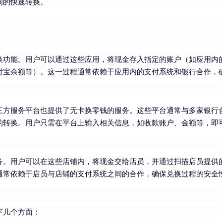
间的快速转换。
换功能。用户可以通过这些应用，将现金存入指定的账户（如应用内
付宝余额等）。这一过程通常依赖于应用内的支付系统和银行合作，
三方服务平台也提供了无卡换零钱的服务。这些平台通常与多家银行
的转换。用户只需在平台上输入相关信息，如收款账户、金额等，即
务。用户可以在这些店铺内，将现金交给店员，并通过扫描店员提供
通常依赖于店员与店铺的支付系统之间的合作，确保兑换过程的安全
下几个方面：