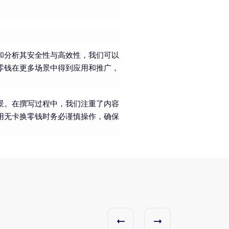
和分析其安全性与高效性，我们可以
零钱在更多场景中得到应用和推广，
景。在撰写过程中，我们注重了内容
用无卡换零钱时务必谨慎操作，确保