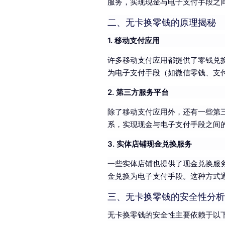
服务，实现现金与电子支付手段之
二、无卡换零钱的原理揭秘
1. 移动支付应用
许多移动支付应用都提供了零钱兑
为电子支付手段（如微信零钱、支
2. 第三方服务平台
除了移动支付应用外，还有一些第
系，实现现金与电子支付手段之间
3. 实体店铺现金兑换服务
一些实体店铺也提供了现金兑换服
金兑换为电子支付手段。这种方式
三、无卡换零钱的安全性分析
无卡换零钱的安全性主要依赖于以