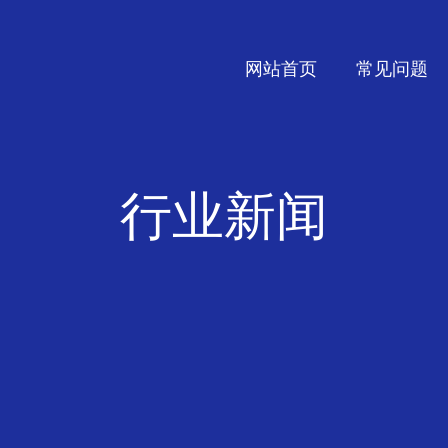
网站首页
常见问题
行业新闻