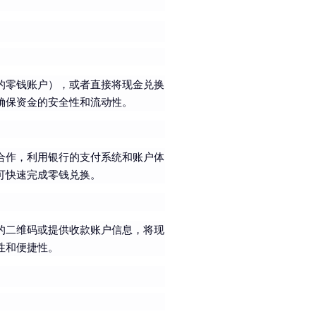
的零钱账户），或者直接将现金兑换
确保资金的安全性和流动性。
合作，利用银行的支付系统和账户体
可快速完成零钱兑换。
的二维码或提供收款账户信息，将现
性和便捷性。