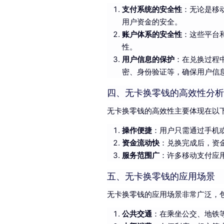
支付系统的安全性
：无论是移
用户资金的安全。
账户体系的安全性
：这些平台
性。
用户信息的保护
：在兑换过程
密、身份验证等，确保用户信
四、无卡换零钱的高效性分析
无卡换零钱的高效性主要体现在以
操作便捷
：用户只需通过手机
资金流动快
：兑换完成后，资
服务范围广
：许多移动支付应
五、无卡换零钱的应用场景
无卡换零钱的应用场景非常广泛，
公共交通
：在乘坐公交、地铁