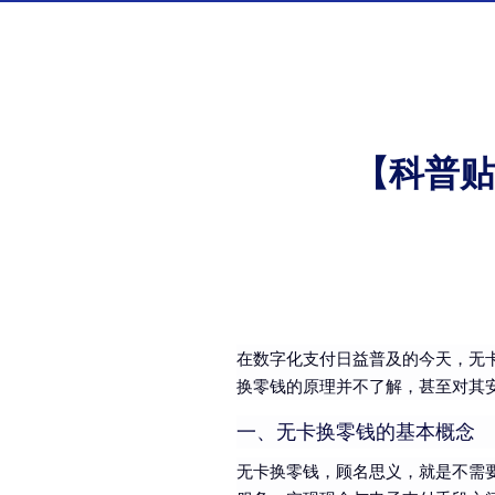
【科普贴
在数字化支付日益普及的今天，无
换零钱的原理并不了解，甚至对其
一、无卡换零钱的基本概念
无卡换零钱，顾名思义，就是不需