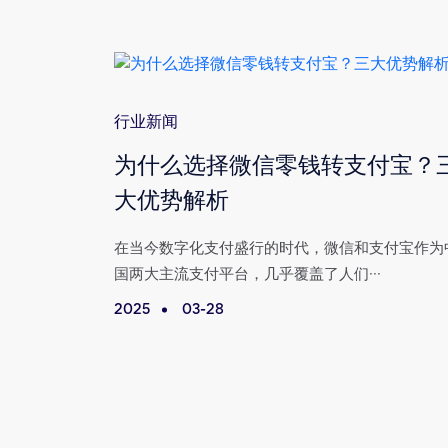
行业新闻
转支付宝
为什么选择微信零钱转支付宝？
大优势解析
付宝已成为我
在当今数字化支付盛行的时代，微信和支付宝作为
国两大主流支付平台，几乎覆盖了人们···
2025
03-28