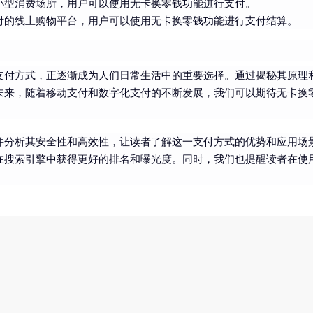
小型消费场所，用户可以使用无卡换零钱功能进行支付。
付的线上购物平台，用户可以使用无卡换零钱功能进行支付结算。
支付方式，正逐渐成为人们日常生活中的重要选择。通过揭秘其原理
未来，随着移动支付和数字化支付的不断发展，我们可以期待无卡换
。
并分析其安全性和高效性，让读者了解这一支付方式的优势和应用场
章在搜索引擎中获得更好的排名和曝光度。同时，我们也提醒读者在使