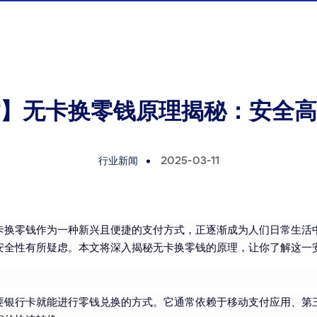
】无卡换零钱原理揭秘：安全高
行业新闻
2025-03-11
卡换零钱作为一种新兴且便捷的支付方式，正逐渐成为人们日常生活
安全性有所疑虑。本文将深入揭秘无卡换零钱的原理，让你了解这一
要银行卡就能进行零钱兑换的方式。它通常依赖于移动支付应用、第