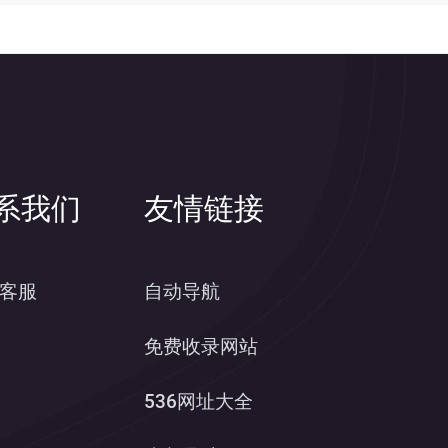
系我们
友情链接
客服
自动导航
免费收录网站
536网址大全