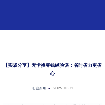
【实战分享】无卡换零钱经验谈：省时省力更省
心
行业新闻
2025-03-11