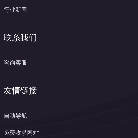
行业新闻
联系我们
咨询客服
友情链接
自动导航
免费收录网站