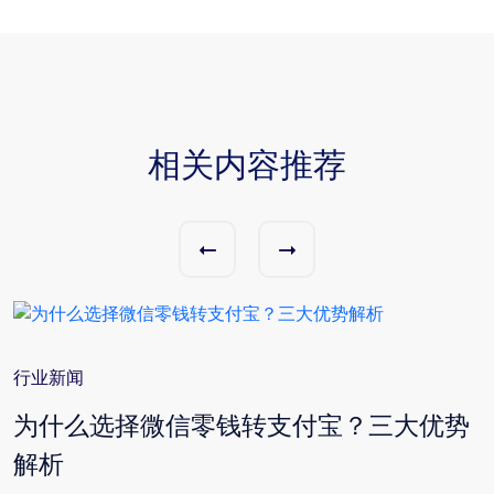
相关内容推荐
行业新闻
为什么选择微信零钱转支付宝？三大优势
解析
活