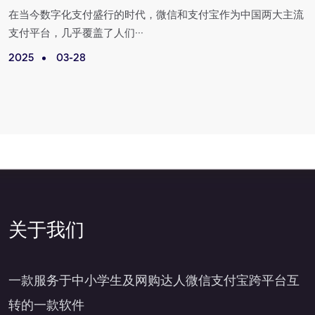
在当今数字化支付盛行的时代，微信和支付宝作为中国两大主流
支付平台，几乎覆盖了人们···
2025
03-28
2
关于我们
一款服务于中小学生及网购达人微信支付宝跨平台互
转的一款软件