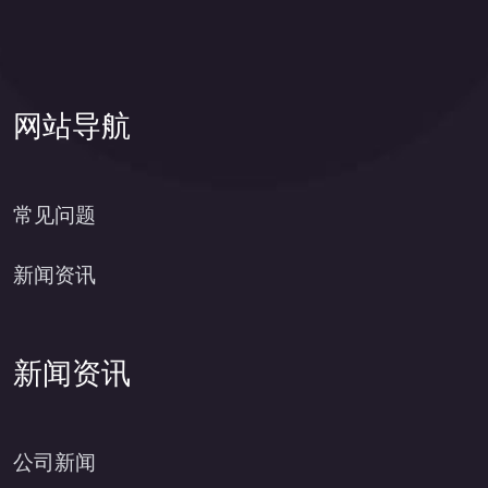
网站导航
常见问题
新闻资讯
新闻资讯
公司新闻