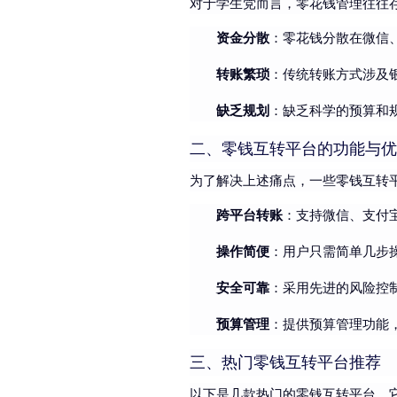
对于学生党而言，零花钱管理往往
资金分散
：零花钱分散在微信
转账繁琐
：传统转账方式涉及
缺乏规划
：缺乏科学的预算和
二、零钱互转平台的功能与优
为了解决上述痛点，一些零钱互转
跨平台转账
：支持微信、支付
操作简便
：用户只需简单几步
安全可靠
：采用先进的风险控
预算管理
：提供预算管理功能
三、热门零钱互转平台推荐
以下是几款热门的零钱互转平台，