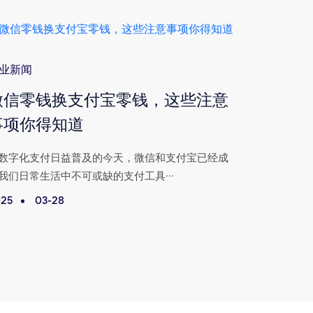
业新闻
行业新闻
微信零钱换支付宝零钱，这些注意
无需银
事项你得知道
宝零钱
数字化支付日益普及的今天，微信和支付宝已经成
在数字化支
我们日常生活中不可或缺的支付工具···
人们日常生活
25
03-28
2025
0