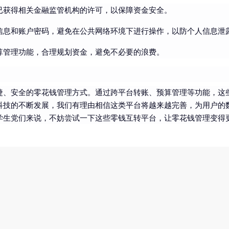
已获得相关金融监管机构的许可，以保障资金安全。
信息和账户密码，避免在公共网络环境下进行操作，以防个人信息泄
算管理功能，合理规划资金，避免不必要的浪费。
捷、安全的零花钱管理方式。通过跨平台转账、预算管理等功能，这
科技的不断发展，我们有理由相信这类平台将越来越完善，为用户的
学生党们来说，不妨尝试一下这些零钱互转平台，让零花钱管理变得