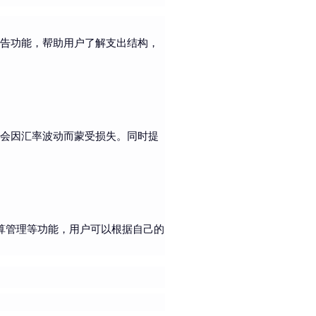
报告功能，帮助用户了解支出结构，
不会因汇率波动而蒙受损失。同时提
算管理等功能，用户可以根据自己的