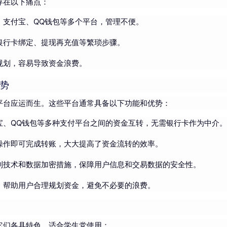
存在以下痛点：
、支付宝、QQ钱包等多个平台，管理不便。
银行卡绑定、提现再充值等繁琐步骤。
规划，容易导致资金浪费。
势
平台应运而生。这些平台通常具备以下功能和优势：
宝、QQ钱包等多种支付平台之间的资金互转，无需银行卡作为中介。
操作即可完成转账，大大提高了资金流转的效率。
制技术和数据加密措施，保障用户信息和交易数据的安全性。
，帮助用户合理规划资金，避免不必要的浪费。
它们各具特色，适合学生党使用：