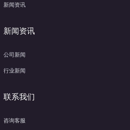
新闻资讯
新闻资讯
公司新闻
行业新闻
联系我们
咨询客服