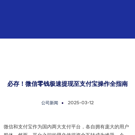
必存！微信零钱极速提现至支付宝操作全指南
公司新闻
2025-03-12
微信和支付宝作为国内两大支付平台，各自拥有庞大的用户