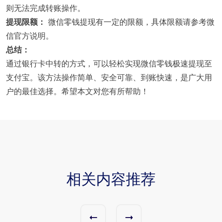
则无法完成转账操作。
提现限额：
微信零钱提现有一定的限额，具体限额请参考微
信官方说明。
总结：
通过银行卡中转的方式，可以轻松实现微信零钱极速提现至
支付宝。该方法操作简单、安全可靠、到账快速，是广大用
户的最佳选择。希望本文对您有所帮助！
相关内容推荐