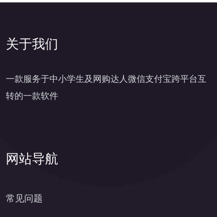
关于我们
一款服务于中小学生及网购达人微信支付宝跨平台互
转的一款软件
网站导航
常见问题