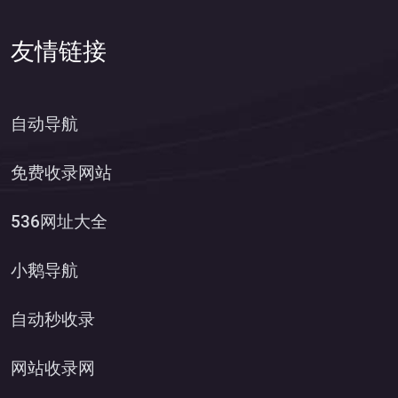
友情链接
自动导航
免费收录网站
536网址大全
小鹅导航
自动秒收录
网站收录网