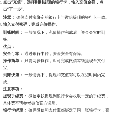
点击“充值”，选择刚刚提现的银行卡，输入充值金额，点
击“下一步”。
注意：
确保支付宝绑定的银行卡与微信提现的银行卡一致。
输入支付密码，完成充值操作。
到账时间：
一般情况下，充值操作完成后，资金会实时到
账。
优点：
安全可靠：
通过银行中转，资金安全有保障。
操作简单：
只需两步操作，即可完成微信零钱提现至支付
宝。
到账快速：
一般情况下，提现和充值都可以在短时间内完
成。
注意事项：
提现手续费：
微信零钱提现到银行卡会收取一定的手续费，
具体费率请参考微信官方说明。
银行卡绑定：
确保微信和支付宝都绑定了同一张银行卡，否