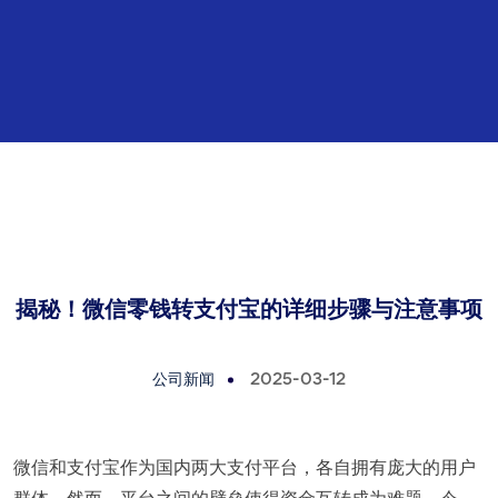
揭秘！微信零钱转支付宝的详细步骤与注意事项
公司新闻
2025-03-12
微信和支付宝作为国内两大支付平台，各自拥有庞大的用户