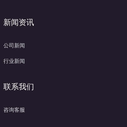
新闻资讯
公司新闻
行业新闻
联系我们
咨询客服