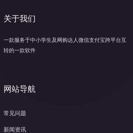
关于我们
一款服务于中小学生及网购达人微信支付宝跨平台互
转的一款软件
网站导航
常见问题
新闻资讯