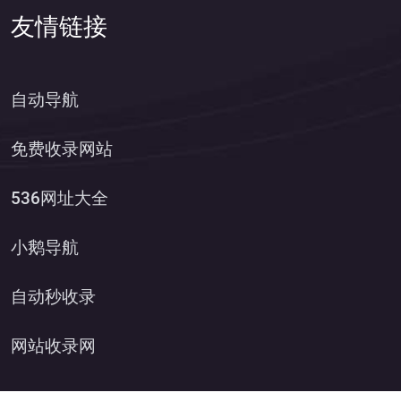
友情链接
自动导航
免费收录网站
536网址大全
小鹅导航
自动秒收录
网站收录网