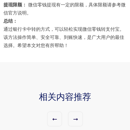
提现限额：
微信零钱提现有一定的限额，具体限额请参考微
信官方说明。
总结：
通过银行卡中转的方式，可以轻松实现微信零钱转支付宝。
该方法操作简单、安全可靠、到账快速，是广大用户的最佳
选择。希望本文对您有所帮助！
相关内容推荐