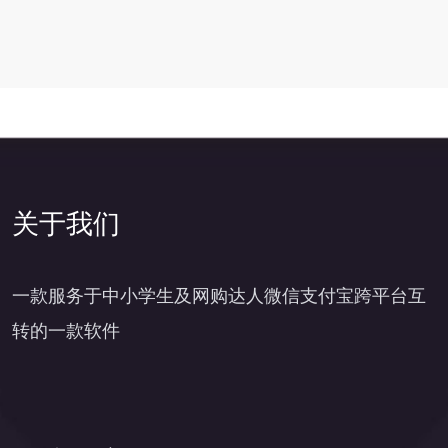
2
关于我们
一款服务于中小学生及网购达人微信支付宝跨平台互
转的一款软件