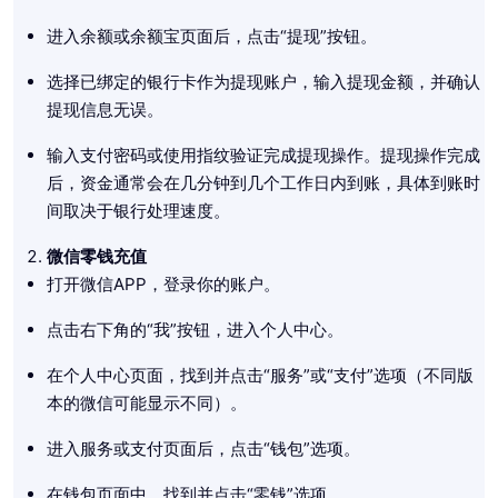
进入余额或余额宝页面后，点击“提现”按钮。
选择已绑定的银行卡作为提现账户，输入提现金额，并确认
提现信息无误。
输入支付密码或使用指纹验证完成提现操作。提现操作完成
后，资金通常会在几分钟到几个工作日内到账，具体到账时
间取决于银行处理速度。
微信零钱充值
打开微信APP，登录你的账户。
点击右下角的“我”按钮，进入个人中心。
在个人中心页面，找到并点击“服务”或“支付”选项（不同版
本的微信可能显示不同）。
进入服务或支付页面后，点击“钱包”选项。
在钱包页面中，找到并点击“零钱”选项。