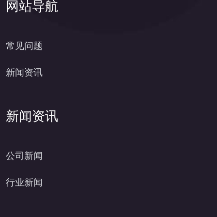
网站导航
常见问题
新闻资讯
新闻资讯
公司新闻
行业新闻