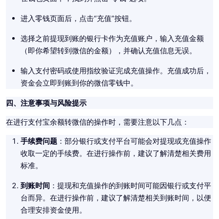
进入零钱页面后，点击“充值”按钮。
选择之前提现到账的银行卡作为充值账户，输入充值金额
（即你希望转到微信的金额），并确认充值信息无误。
输入支付密码或使用指纹验证完成充值操作。充值成功后，
资金会立即到账到你的微信零钱中。
四、注意事项与风险提示
在进行支付宝余额转微信的操作时，需要注意以下几点：
手续费问题
：部分银行或支付平台可能会对提现或充值操作
收取一定的手续费。在进行操作前，建议了解清楚相关费用
标准。
到账时间
：提现和充值操作的到账时间可能因银行或支付平
台而异。在进行操作前，建议了解清楚相关到账时间，以便
合理安排资金使用。