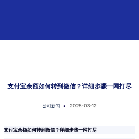
支付宝余额如何转到微信？详细步骤一网打尽
公司新闻
2025-03-12
支付宝余额如何转到微信？详细步骤一网打尽