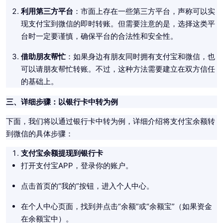
利用第三方平台
：市面上存在一些第三方平台，声称可以实
现支付宝到微信的即时转账。但需要注意的是，选择这类平
台时一定要谨慎，确保平台的合法性和安全性。
借助朋友帮忙
：如果身边有朋友同时拥有支付宝和微信，也
可以请朋友帮忙转账。不过，这种方法需要建立在双方信任
的基础上。
三、详细步骤：以银行卡中转为例
下面，我们将以通过银行卡中转为例，详细介绍将支付宝余额转
到微信的具体步骤：
支付宝余额提现到银行卡
打开支付宝APP，登录你的账户。
点击首页的“我的”按钮，进入个人中心。
在个人中心页面，找到并点击“余额”或“余额宝”（如果资金
在余额宝中）。