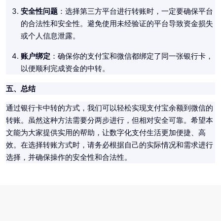
安全性问题
：选择第三方平台进行转账时，一定要确保平台
的合法性和安全性。避免使用未经验证的平台导致资金损失
或个人信息泄露。
账户绑定
：确保你的支付宝和微信都绑定了同一张银行卡，
以便顺利完成资金的中转。
五、总结
通过银行卡中转的方式，我们可以轻松实现支付宝余额到微信的
转账。虽然这种方法需要分两步进行，但相对安全可靠。希望本
文能为大家提供实用的帮助，让数字化支付生活更加便捷、高
效。在选择转账方式时，请务必根据自己的实际情况和需求进行
选择，并确保操作的安全性和合法性。