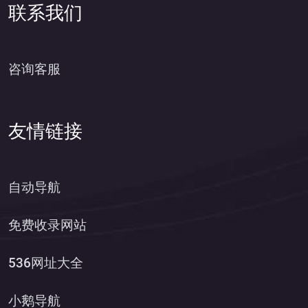
联系我们
咨询客服
友情链接
自动导航
免费收录网站
536网址大全
小鹅导航