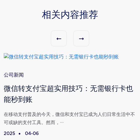
相关内容推荐
公司新闻
与
微信转支付宝超实用技巧：无需银行卡也
能秒到账
场
在移动支付普及的今天，微信和支付宝已成为人们日常生活中不
可或缺的支付工具。然而，···
2025
04-06