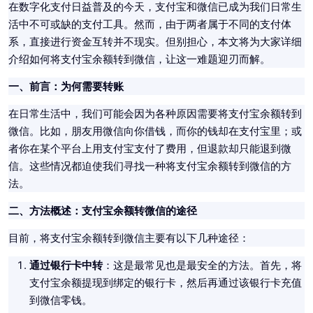
在数字化支付日益普及的今天，支付宝和微信已成为我们日常生
活中不可或缺的支付工具。然而，由于两者属于不同的支付体
系，直接进行资金互转并不现实。但别担心，本文将为大家详细
介绍如何将支付宝余额转到微信，让这一难题迎刃而解。
一、前言：为何需要转账
在日常生活中，我们可能会因为各种原因需要将支付宝余额转到
微信。比如，朋友用微信向你借钱，而你的钱却在支付宝里；或
者你在某个平台上用支付宝支付了费用，但退款却只能退到微
信。这些情况都迫使我们寻找一种将支付宝余额转到微信的方
法。
二、方法概述：支付宝余额转微信的途径
目前，将支付宝余额转到微信主要有以下几种途径：
通过银行卡中转
：这是最常见也是最安全的方法。首先，将
支付宝余额提现到绑定的银行卡，然后再通过该银行卡充值
到微信零钱。