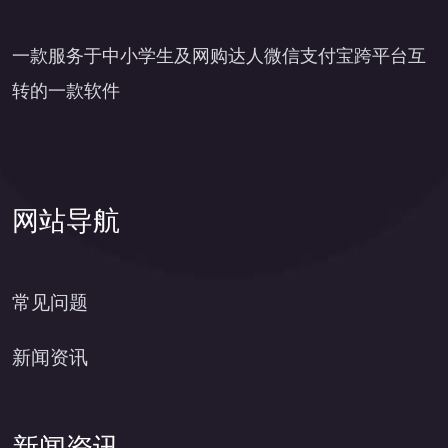
一款服务于中小学生及网购达人微信支付宝跨平台互
转的一款软件
网站导航
常见问题
新闻资讯