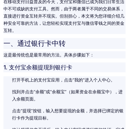
在移动支付日益普及的今天，支付宝和微信已成为我们日常生活
中不可或缺的支付工具。然而，由于两者属于不同的交易体系，
直接进行资金互转并不现实。但别担心，本文将为您详细介绍几
种安全可靠的方法，让您轻松实现支付宝与微信零钱之间的资金
互转。
一、通过银行卡中转
这是最传统也是最常用的方法。具体步骤如下：
1. 支付宝余额提现到银行卡
打开手机上的支付宝应用，点击“我的”进入个人中心。
找到并点击“余额”或“余额宝”（如果资金在余额宝中），进
入余额页面。
点击“提现”按钮，输入想要提现的金额，并选择已绑定的银
行卡作为提现目标。