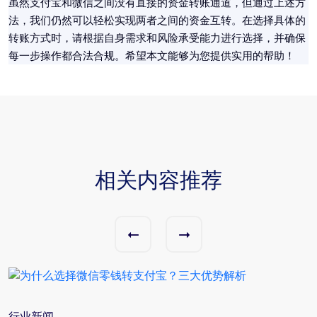
虽然支付宝和微信之间没有直接的资金转账通道，但通过上述方
法，我们仍然可以轻松实现两者之间的资金互转。在选择具体的
转账方式时，请根据自身需求和风险承受能力进行选择，并确保
每一步操作都合法合规。希望本文能够为您提供实用的帮助！
相关内容推荐