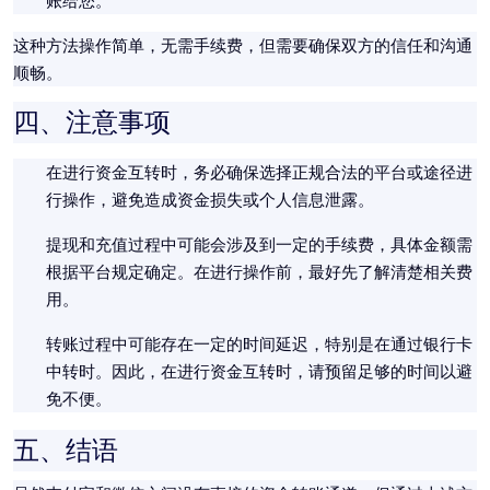
账给您。
这种方法操作简单，无需手续费，但需要确保双方的信任和沟通
顺畅。
四、注意事项
在进行资金互转时，务必确保选择正规合法的平台或途径进
行操作，避免造成资金损失或个人信息泄露。
提现和充值过程中可能会涉及到一定的手续费，具体金额需
根据平台规定确定。在进行操作前，最好先了解清楚相关费
用。
转账过程中可能存在一定的时间延迟，特别是在通过银行卡
中转时。因此，在进行资金互转时，请预留足够的时间以避
免不便。
五、结语