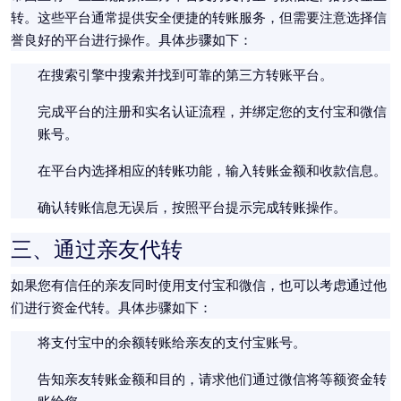
转。这些平台通常提供安全便捷的转账服务，但需要注意选择信
誉良好的平台进行操作。具体步骤如下：
在搜索引擎中搜索并找到可靠的第三方转账平台。
完成平台的注册和实名认证流程，并绑定您的支付宝和微信
账号。
在平台内选择相应的转账功能，输入转账金额和收款信息。
确认转账信息无误后，按照平台提示完成转账操作。
三、通过亲友代转
如果您有信任的亲友同时使用支付宝和微信，也可以考虑通过他
们进行资金代转。具体步骤如下：
将支付宝中的余额转账给亲友的支付宝账号。
告知亲友转账金额和目的，请求他们通过微信将等额资金转