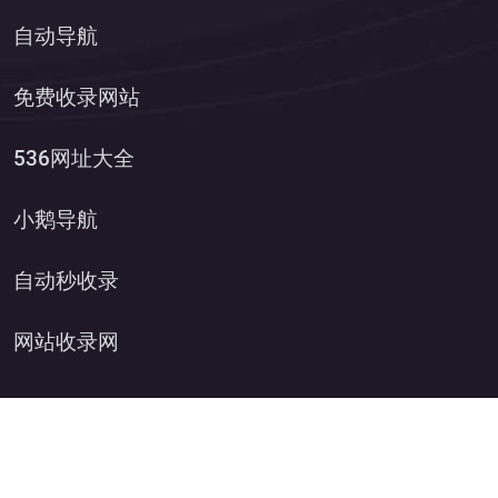
自动导航
免费收录网站
536网址大全
小鹅导航
自动秒收录
网站收录网
Copyright © 2025 清风速换
湘ICP备2025105490号
XML