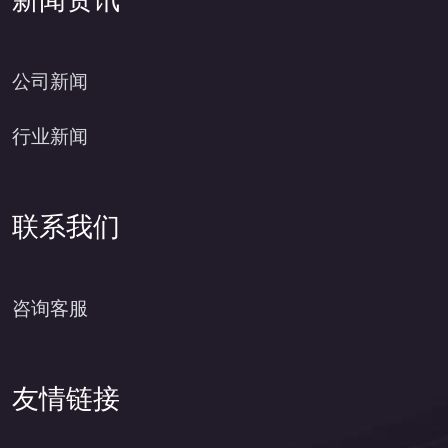
新闻资讯
公司新闻
行业新闻
联系我们
咨询客服
友情链接