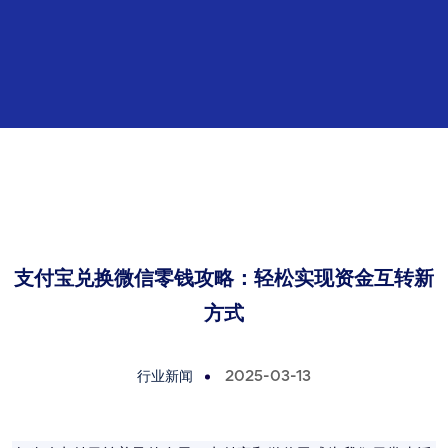
支付宝兑换微信零钱攻略：轻松实现资金互转新
方式
行业新闻
2025-03-13