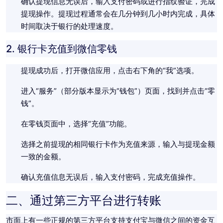
确认提现信息无误后，输入支付密码或进行指纹验证，完成
提现操作。提现过程通常会在几分钟到几小时内完成，具体
时间取决于银行的处理速度。
2. 银行卡充值到微信零钱
提现成功后，打开微信应用，点击右下角的“我”选项。
进入“服务”（部分版本显示为“钱包”）页面，找到并点击“零
钱”。
在零钱页面中，选择“充值”功能。
选择之前提现的相同银行卡作为充值来源，输入与提现金额
一致的金额。
确认充值信息无误后，输入支付密码，完成充值操作。
二、通过第三方平台进行转账
市面上有一些正规的第三方平台支持支付宝与微信之间的资金互