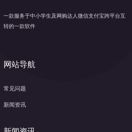
一款服务于中小学生及网购达人微信支付宝跨平台互
转的一款软件
网站导航
常见问题
新闻资讯