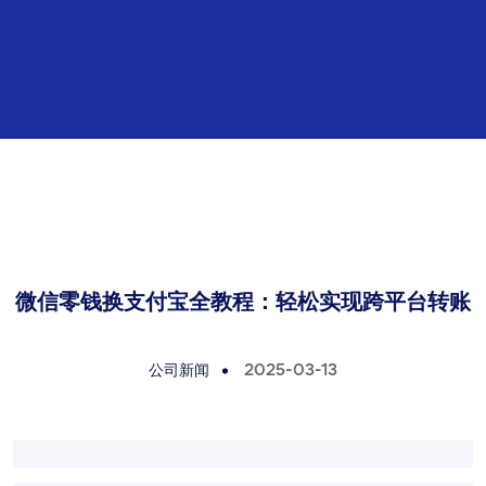
微信零钱换支付宝全教程：轻松实现跨平台转账
公司新闻
2025-03-13