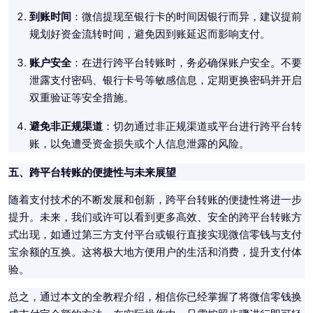
到账时间
：微信提现至银行卡的时间因银行而异，建议提前
规划好资金流转时间，避免因到账延迟而影响支付。
账户安全
：在进行跨平台转账时，务必确保账户安全。不要
泄露支付密码、银行卡号等敏感信息，定期更换密码并开启
双重验证等安全措施。
避免非正规渠道
：切勿通过非正规渠道或平台进行跨平台转
账，以免遭受资金损失或个人信息泄露的风险。
五、跨平台转账的便捷性与未来展望
随着支付技术的不断发展和创新，跨平台转账的便捷性将进一步
提升。未来，我们或许可以看到更多高效、安全的跨平台转账方
式出现，如通过第三方支付平台或银行直接实现微信零钱与支付
宝余额的互换。这将极大地方便用户的生活和消费，提升支付体
验。
总之，通过本文的全教程介绍，相信你已经掌握了将微信零钱换