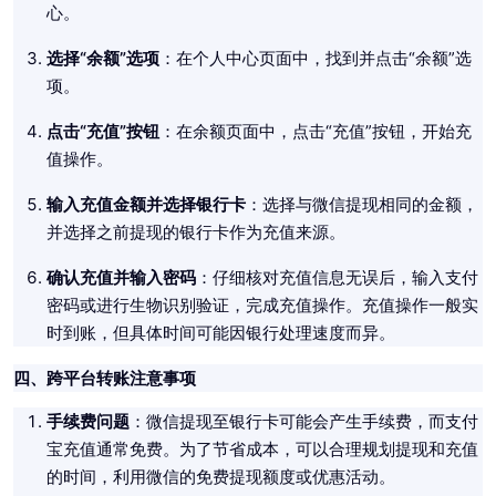
心。
选择“余额”选项
：在个人中心页面中，找到并点击“余额”选
项。
点击“充值”按钮
：在余额页面中，点击“充值”按钮，开始充
值操作。
输入充值金额并选择银行卡
：选择与微信提现相同的金额，
并选择之前提现的银行卡作为充值来源。
确认充值并输入密码
：仔细核对充值信息无误后，输入支付
密码或进行生物识别验证，完成充值操作。充值操作一般实
时到账，但具体时间可能因银行处理速度而异。
四、跨平台转账注意事项
手续费问题
：微信提现至银行卡可能会产生手续费，而支付
宝充值通常免费。为了节省成本，可以合理规划提现和充值
的时间，利用微信的免费提现额度或优惠活动。