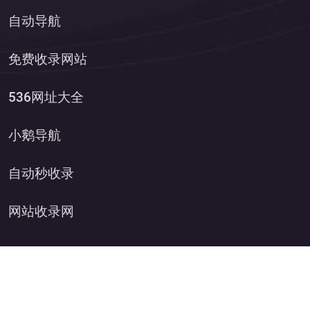
自动导航
免费收录网站
536网址大全
小鹅导航
自动秒收录
网站收录网
Copyright © 2025 清风速换
湘ICP备2025105490号
XML