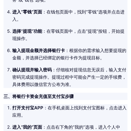
进入“零钱”页面
：在钱包页面中，找到“零钱”选项并点击进
入。
选择“提现”功能
：在零钱页面中，点击“提现”按钮，开始提
现操作。
输入提现金额并选择银行卡
：根据你的需求输入想要提现的
金额，并选择已经绑定的银行卡作为提现目标。
确认提现并输入密码
：仔细核对提现信息无误后，输入支付
密码完成提现操作。提现过程中可能会产生一定的手续费，
具体费用以微信官方公布为准。
三、将银行卡资金充值至支付宝步骤
打开支付宝APP
：在手机桌面上找到支付宝图标，点击进入
应用。
进入“我的”页面
：点击右下角的“我的”选项，进入个人中