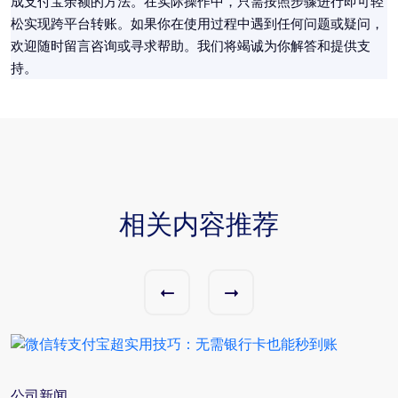
成支付宝余额的方法。在实际操作中，只需按照步骤进行即可轻
松实现跨平台转账。如果你在使用过程中遇到任何问题或疑问，
欢迎随时留言咨询或寻求帮助。我们将竭诚为你解答和提供支
持。
相关内容推荐
公司新闻