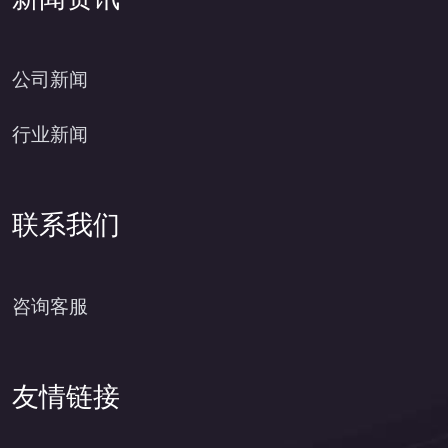
新闻资讯
公司新闻
行业新闻
联系我们
咨询客服
友情链接