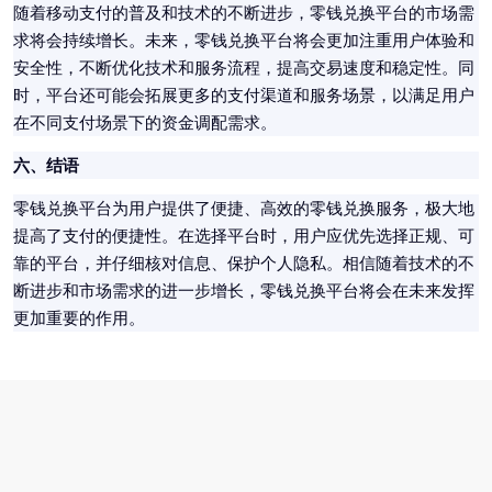
随着移动支付的普及和技术的不断进步，零钱兑换平台的市场需
求将会持续增长。未来，零钱兑换平台将会更加注重用户体验和
安全性，不断优化技术和服务流程，提高交易速度和稳定性。同
时，平台还可能会拓展更多的支付渠道和服务场景，以满足用户
在不同支付场景下的资金调配需求。
六、结语
零钱兑换平台为用户提供了便捷、高效的零钱兑换服务，极大地
提高了支付的便捷性。在选择平台时，用户应优先选择正规、可
靠的平台，并仔细核对信息、保护个人隐私。相信随着技术的不
断进步和市场需求的进一步增长，零钱兑换平台将会在未来发挥
更加重要的作用。