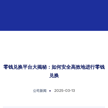
零钱兑换平台大揭秘：如何安全高效地进行零钱
兑换
公司新闻
2025-03-13