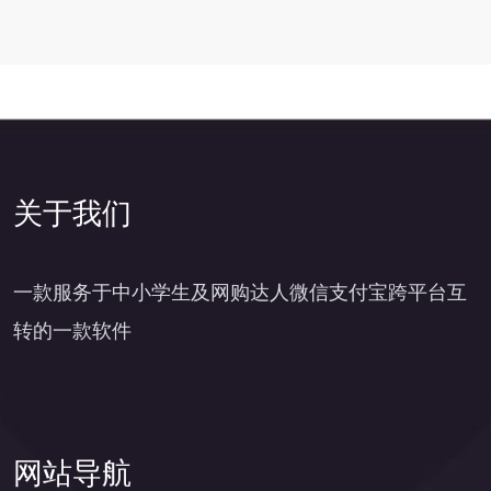
关于我们
一款服务于中小学生及网购达人微信支付宝跨平台互
转的一款软件
网站导航