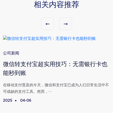
相关内容推荐
公司新闻
与
微信转支付宝超实用技巧：无需银行卡也
能秒到账
场
在移动支付普及的今天，微信和支付宝已成为人们日常生活中不
可或缺的支付工具。然而，···
2025
04-06
2