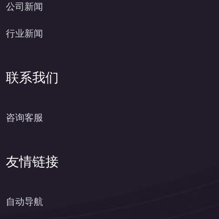
公司新闻
行业新闻
联系我们
咨询客服
友情链接
自动导航