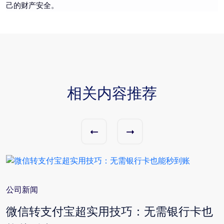
己的财产安全。
相关内容推荐
公司新闻
与
微信转支付宝超实用技巧：无需银行卡也