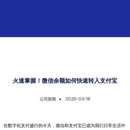
火速掌握！微信余额如何快速转入支付宝
公司新闻
2025-03-18
在数字化支付盛行的今天，微信和支付宝已成为我们日常生活中