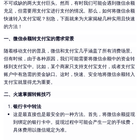
不可或缺的两大支付巨头。然而，有时我们可能会遇到微信余额
充足，但需要用支付宝进行支付的情况。那么，如何将微信余额
快速转入支付宝呢？别急，下面就来为大家揭秘几种实用且快速
的方法！
一、微信余额转支付宝的需求背景
随着移动支付的普及，微信和支付宝几乎涵盖了所有消费场景。
但有时候，由于各种原因，我们可能需要将微信余额中的资金转
移到支付宝中。比如，某个商家只支持支付宝支付，或者支付宝
账户中有急需的资金缺口。这时，快速、安全地将微信余额转入
支付宝就显得尤为重要。
二、火速掌握转账技巧
银行卡中转法
这是最直接也是最安全的一种方法。首先，将微信余额提现
到绑定的银行卡中。提现过程中可能会产生一定的手续费，
具体费用以微信规定为准。