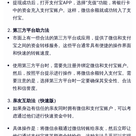
提现成功后，打开支付宝APP，选择“充值”功能，将银行卡
中的资金充入支付宝账户。这样，微信余额就成功转入了支
付宝。
第三方平台助力法
市面上有一些合法的第三方平台或应用，提供了微信和支付
宝之间的资金转移服务。这些平台通常具有便捷的操作界面
和快速的转账速度。
使用第三方平台时，需要先注册并绑定微信和支付宝账户。
然后，按照平台提示进行操作，将微信余额转入支付宝。需
要注意的是，选择第三方平台时一定要确保其安全性、合法
性和信誉度。
亲友互助法（快速版）
如果身边有信任的亲友同时拥有微信和支付宝账户，可以考
虑通过他们进行快速资金中转。
具体操作是：将微信余额通过微信转账给亲友，然后立即让
他们通过支付宝将等额资金转给你。这种方法几乎可以实现