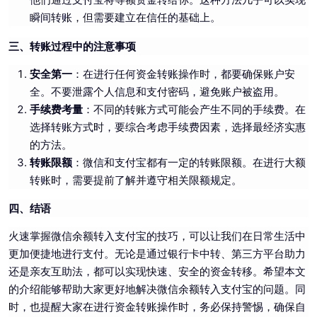
瞬间转账，但需要建立在信任的基础上。
三、转账过程中的注意事项
安全第一
：在进行任何资金转账操作时，都要确保账户安
全。不要泄露个人信息和支付密码，避免账户被盗用。
手续费考量
：不同的转账方式可能会产生不同的手续费。在
选择转账方式时，要综合考虑手续费因素，选择最经济实惠
的方法。
转账限额
：微信和支付宝都有一定的转账限额。在进行大额
转账时，需要提前了解并遵守相关限额规定。
四、结语
火速掌握微信余额转入支付宝的技巧，可以让我们在日常生活中
更加便捷地进行支付。无论是通过银行卡中转、第三方平台助力
还是亲友互助法，都可以实现快速、安全的资金转移。希望本文
的介绍能够帮助大家更好地解决微信余额转入支付宝的问题。同
时，也提醒大家在进行资金转账操作时，务必保持警惕，确保自