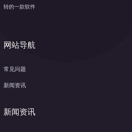
转的一款软件
网站导航
常见问题
新闻资讯
新闻资讯