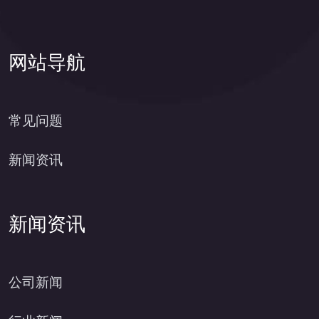
网站导航
常见问题
新闻资讯
新闻资讯
公司新闻