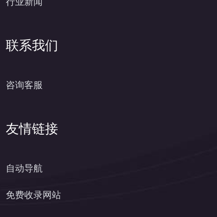
行业新闻
联系我们
咨询客服
友情链接
自动导航
免费收录网站