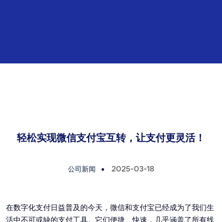
轻松实现微信支付宝互转，让支付更灵活！
公司新闻
2025-03-18
在数字化支付日益普及的今天，微信和支付宝已经成为了我们生
活中不可或缺的支付工具。它们便捷、快速，几乎涵盖了所有线