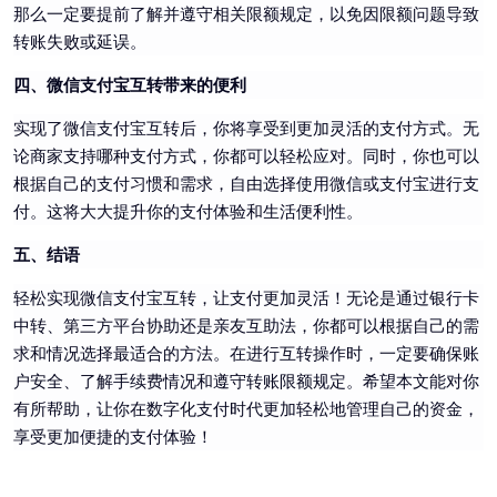
那么一定要提前了解并遵守相关限额规定，以免因限额问题导致
转账失败或延误。
四、微信支付宝互转带来的便利
实现了微信支付宝互转后，你将享受到更加灵活的支付方式。无
论商家支持哪种支付方式，你都可以轻松应对。同时，你也可以
根据自己的支付习惯和需求，自由选择使用微信或支付宝进行支
付。这将大大提升你的支付体验和生活便利性。
五、结语
轻松实现微信支付宝互转，让支付更加灵活！无论是通过银行卡
中转、第三方平台协助还是亲友互助法，你都可以根据自己的需
求和情况选择最适合的方法。在进行互转操作时，一定要确保账
户安全、了解手续费情况和遵守转账限额规定。希望本文能对你
有所帮助，让你在数字化支付时代更加轻松地管理自己的资金，
享受更加便捷的支付体验！