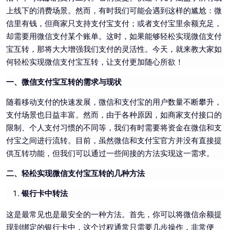
上线下的消费场景。然而，有时我们可能会遇到这样的尴尬：微
信里有钱，但商家只支持支付宝支付；或者支付宝里余额充足，
却需要用微信支付某个账单。这时，如果能够轻松实现微信支付
宝互转，那将大大增强我们支付的灵活性。今天，就来教大家如
何轻松实现微信支付宝互转，让支付更加随心所欲！
一、微信支付宝互转的需求与现状
随着移动支付的快速发展，微信和支付宝的用户数量不断攀升，
支付场景也日益丰富。然而，由于各种原因，如商家支付接口的
限制、个人支付习惯的不同等，我们有时需要将资金在微信和支
付宝之间进行流转。目前，虽然微信和支付宝官方并没有直接提
供互转功能，但我们可以通过一些间接的方法实现这一需求。
二、轻松实现微信支付宝互转的几种方法
银行卡中转法
这是最常见也是最安全的一种方法。首先，你可以将微信余额提
现到绑定的银行卡中，这个过程通常只需要几步操作，非常便