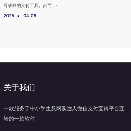
可或缺的支付工具。然而，···
2025
04-06
2
关于我们
一款服务于中小学生及网购达人微信支付宝跨平台互
转的一款软件