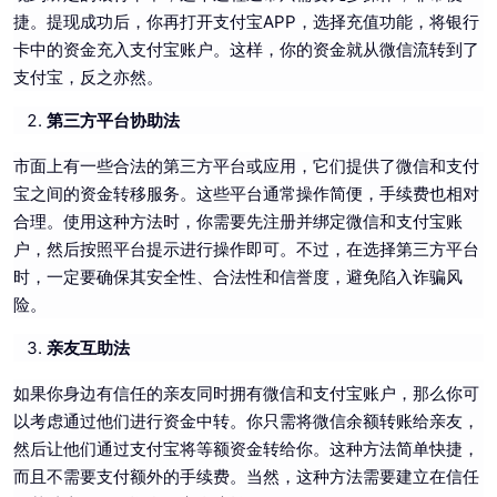
捷。提现成功后，你再打开支付宝APP，选择充值功能，将银行
卡中的资金充入支付宝账户。这样，你的资金就从微信流转到了
支付宝，反之亦然。
第三方平台协助法
市面上有一些合法的第三方平台或应用，它们提供了微信和支付
宝之间的资金转移服务。这些平台通常操作简便，手续费也相对
合理。使用这种方法时，你需要先注册并绑定微信和支付宝账
户，然后按照平台提示进行操作即可。不过，在选择第三方平台
时，一定要确保其安全性、合法性和信誉度，避免陷入诈骗风
险。
亲友互助法
如果你身边有信任的亲友同时拥有微信和支付宝账户，那么你可
以考虑通过他们进行资金中转。你只需将微信余额转账给亲友，
然后让他们通过支付宝将等额资金转给你。这种方法简单快捷，
而且不需要支付额外的手续费。当然，这种方法需要建立在信任