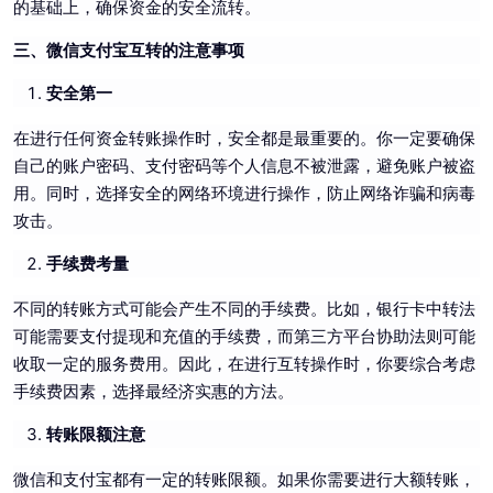
的基础上，确保资金的安全流转。
三、微信支付宝互转的注意事项
安全第一
在进行任何资金转账操作时，安全都是最重要的。你一定要确保
自己的账户密码、支付密码等个人信息不被泄露，避免账户被盗
用。同时，选择安全的网络环境进行操作，防止网络诈骗和病毒
攻击。
手续费考量
不同的转账方式可能会产生不同的手续费。比如，银行卡中转法
可能需要支付提现和充值的手续费，而第三方平台协助法则可能
收取一定的服务费用。因此，在进行互转操作时，你要综合考虑
手续费因素，选择最经济实惠的方法。
转账限额注意
微信和支付宝都有一定的转账限额。如果你需要进行大额转账，