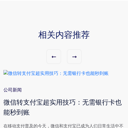
相关内容推荐
公司新闻
与
微信转支付宝超实用技巧：无需银行卡也
能秒到账
场
在移动支付普及的今天，微信和支付宝已成为人们日常生活中不