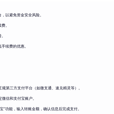
台，以避免资金安全风险。
续费。
转。
低手续费的优惠。
正规第三方支付平台（如微支通、速兑精灵等）。
定微信和支付宝账户。
付宝”功能，输入转账金额，确认信息后完成支付。