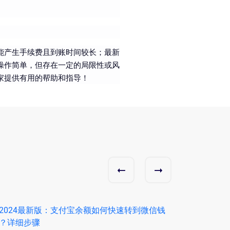
能产生手续费且到账时间较长；最新
操作简单，但存在一定的局限性或风
家提供有用的帮助和指导！