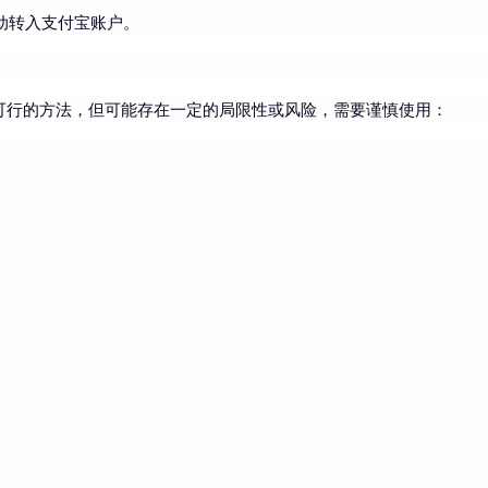
动转入支付宝账户。
可行的方法，但可能存在一定的局限性或风险，需要谨慎使用：