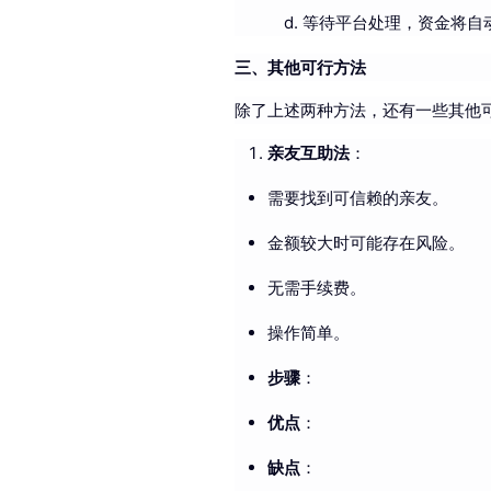
等待平台处理，资金将自
三、其他可行方法
除了上述两种方法，还有一些其他
亲友互助法
：
需要找到可信赖的亲友。
金额较大时可能存在风险。
无需手续费。
操作简单。
步骤
：
优点
：
缺点
：