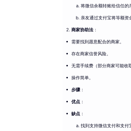
将微信余额转账给信任的
亲友通过支付宝将等额资
商家协助法
：
需要找到愿意配合的商家。
存在商家信誉风险。
无需手续费（部分商家可能收
操作简单。
步骤
：
优点
：
缺点
：
找到支持微信支付和支付