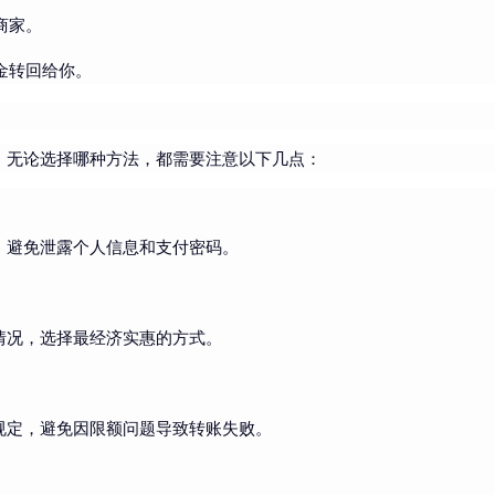
商家。
金转回给你。
，无论选择哪种方法，都需要注意以下几点：
，避免泄露个人信息和支付密码。
情况，选择最经济实惠的方式。
规定，避免因限额问题导致转账失败。