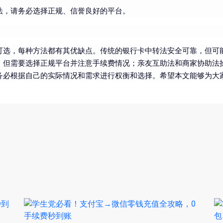
法，请务必选择正规、信誉良好的平台。
可选，每种方法都有其优缺点。传统的银行卡中转法安全可靠，但可
，但需要选择正规平台并注意手续费情况；亲友互助法和商家协助法
务必根据自己的实际情况和需求进行权衡和选择。希望本文能够为大