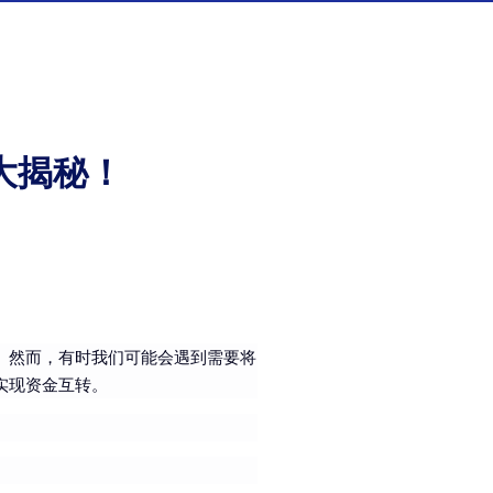
大揭秘！
。然而，有时我们可能会遇到需要将
实现资金互转。