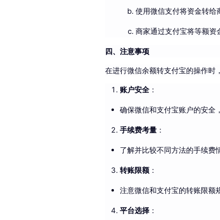
使用微信支付将资金转给
商家通过支付宝将等额资
四、注意事项
在进行微信余额转支付宝的操作时
账户安全
：
确保微信和支付宝账户的安全
手续费考量
：
了解并比较不同方法的手续费
转账限额
：
注意微信和支付宝的转账限额
平台选择
：