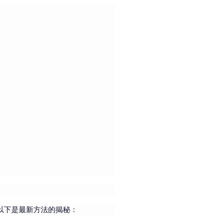
以下是最新方法的揭秘：