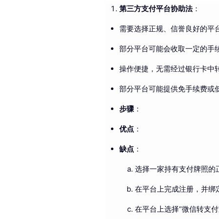
第三方支付平台协助法
：
需要选择正规、信誉良好的平
部分平台可能会收取一定的手
操作便捷，无需经过银行卡中
部分平台可能提供免手续费或
步骤
：
优点
：
缺点
：
选择一家持有支付牌照的
在平台上完成注册，并绑
在平台上选择“微信转支