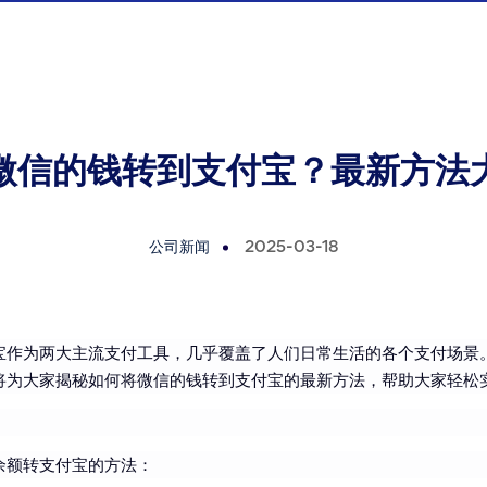
微信的钱转到支付宝？最新方法
公司新闻
2025-03-18
宝作为两大主流支付工具，几乎覆盖了人们日常生活的各个支付场景
将为大家揭秘如何将微信的钱转到支付宝的最新方法，帮助大家轻松
余额转支付宝的方法：