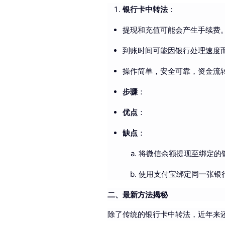
银行卡中转法
：
提现和充值可能会产生手续费
到账时间可能因银行处理速度
操作简单，安全可靠，资金流
步骤
：
优点
：
缺点
：
将微信余额提现至绑定的
使用支付宝绑定同一张银
二、最新方法揭秘
除了传统的银行卡中转法，近年来