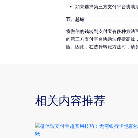
如果选择第三方支付平台协助
五、总结
将微信的钱转到支付宝有多种方法
的第三方支付平台协助法便捷高效
险。因此，在选择转账方法时，请
相关内容推荐