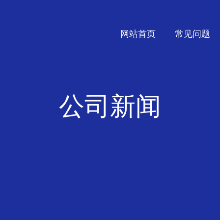
网站首页
常见问题
公司新闻