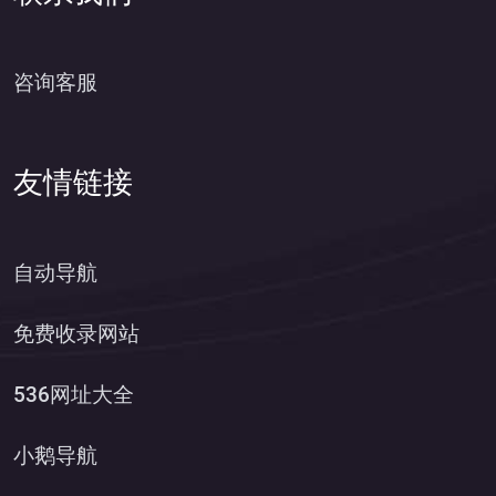
咨询客服
友情链接
自动导航
免费收录网站
536网址大全
小鹅导航