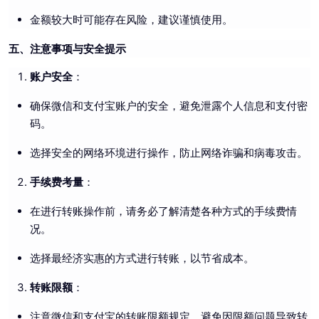
金额较大时可能存在风险，建议谨慎使用。
五、注意事项与安全提示
账户安全
：
确保微信和支付宝账户的安全，避免泄露个人信息和支付密
码。
选择安全的网络环境进行操作，防止网络诈骗和病毒攻击。
手续费考量
：
在进行转账操作前，请务必了解清楚各种方式的手续费情
况。
选择最经济实惠的方式进行转账，以节省成本。
转账限额
：
注意微信和支付宝的转账限额规定，避免因限额问题导致转