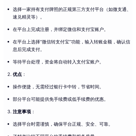
选择一家持有支付牌照的正规第三方支付平台（如微支通、
速兑精灵等）。
在平台上完成注册，并绑定微信和支付宝账户。
在平台上选择“微信转支付宝”功能，输入转账金额，确认信
息后完成支付。
等待平台处理，资金将自动转入支付宝账户。
优点
：
操作便捷，无需经过银行卡中转，节省时间。
部分平台可能提供免手续费或低手续费的优惠。
注意事项
：
选择平台时需谨慎，确保平台正规、安全、可靠。