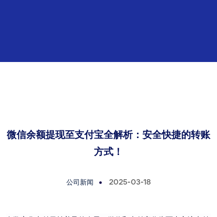
微信余额提现至支付宝全解析：安全快捷的转账
方式！
公司新闻
2025-03-18