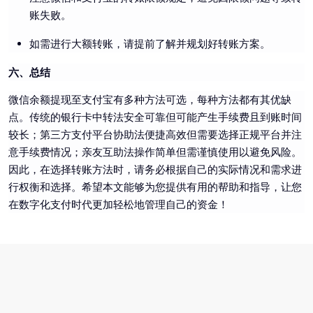
账失败。
如需进行大额转账，请提前了解并规划好转账方案。
六、总结
微信余额提现至支付宝有多种方法可选，每种方法都有其优缺
点。传统的银行卡中转法安全可靠但可能产生手续费且到账时间
较长；第三方支付平台协助法便捷高效但需要选择正规平台并注
意手续费情况；亲友互助法操作简单但需谨慎使用以避免风险。
因此，在选择转账方法时，请务必根据自己的实际情况和需求进
行权衡和选择。希望本文能够为您提供有用的帮助和指导，让您
在数字化支付时代更加轻松地管理自己的资金！