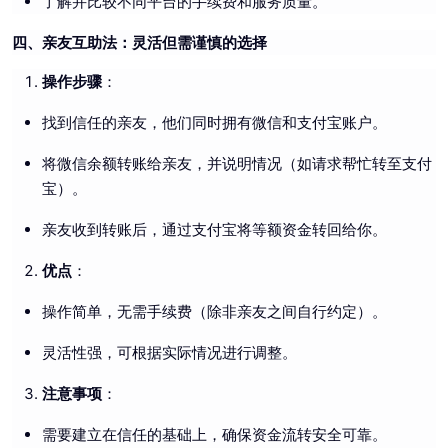
了解并比较不同平台的手续费和服务质量。
四、亲友互助法：灵活但需谨慎的选择
操作步骤
：
找到信任的亲友，他们同时拥有微信和支付宝账户。
将微信余额转账给亲友，并说明情况（如请求帮忙转至支付
宝）。
亲友收到转账后，通过支付宝将等额资金转回给你。
优点
：
操作简单，无需手续费（除非亲友之间自行约定）。
灵活性强，可根据实际情况进行调整。
注意事项
：
需要建立在信任的基础上，确保资金流转安全可靠。