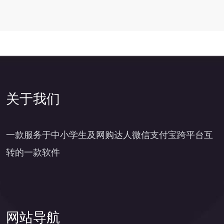
关于我们
一款服务于中小学生及网购达人微信支付宝跨平台互
转的一款软件
网站导航