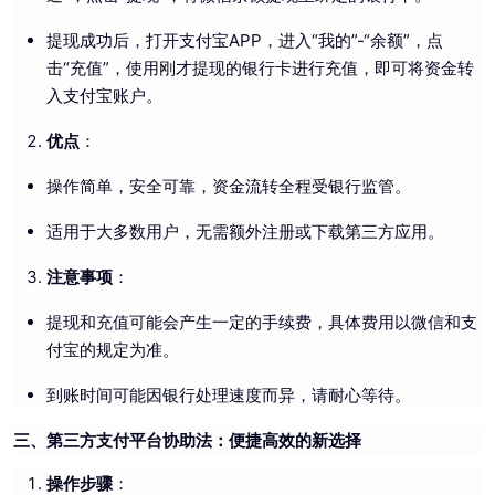
提现成功后，打开支付宝APP，进入“我的”-“余额”，点
击“充值”，使用刚才提现的银行卡进行充值，即可将资金转
入支付宝账户。
优点
：
操作简单，安全可靠，资金流转全程受银行监管。
适用于大多数用户，无需额外注册或下载第三方应用。
注意事项
：
提现和充值可能会产生一定的手续费，具体费用以微信和支
付宝的规定为准。
到账时间可能因银行处理速度而异，请耐心等待。
三、第三方支付平台协助法：便捷高效的新选择
操作步骤
：