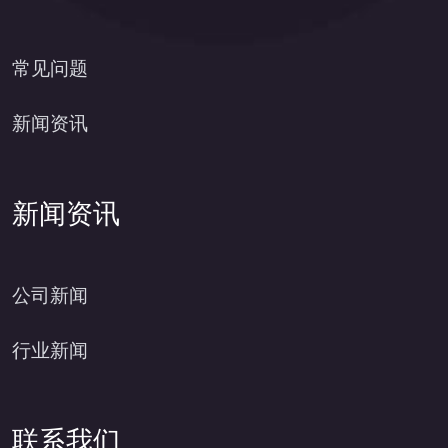
常见问题
新闻资讯
新闻资讯
公司新闻
行业新闻
联系我们