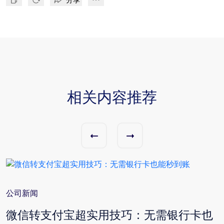
相关内容推荐
公司新闻
与
微信转支付宝超实用技巧：无需银行卡也