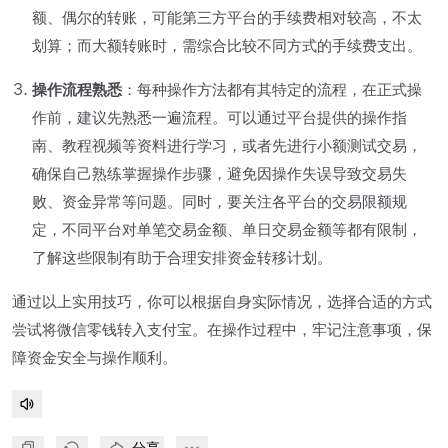
额、偶尔的转账，可能第三方平台的手续费相对较高，不太
划算；而大额转账时，需综合比较不同方式的手续费支出。
操作流程熟悉
：每种操作方法都有其特定的流程，在正式操
作前，建议先熟悉一遍流程。可以通过平台提供的操作指
南、教程视频等资料进行学习，或者先进行小额测试交易，
确保自己熟练掌握操作步骤，避免因操作失误导致交易失
败、资金异常等问题。同时，要关注各平台的交易限额规
定，不同平台对单笔交易金额、单日交易金额等都有限制，
了解这些限制有助于合理安排资金转移计划。
通过以上实用技巧，你可以根据自身实际情况，选择合适的方式
尝试将微信零钱转入支付宝。在操作过程中，牢记注意事项，保
障资金安全与操作顺利。
分享