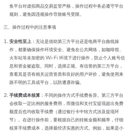
鱼平台对虚拟商品交易监管严格，操作过程中务必遵守平台
规则，避免因违规操作导致账号受限。
三、操作过程中的注意事项
安全性至上
：无论是借助第三方平台还是电商平台曲线操
作，都要确保操作环境安全。避免在公共网络，如咖啡馆、
火车站等未加密的 Wi-Fi 环境下进行操作，防止个人账号信
息和资金被盗取。同时，选择正规、有信誉的第三方平台，
查看其是否有相关运营资质和良好的用户评价，避免使用来
路不明的工具或平台，以防遭遇诈骗。
手续费成本核算
：不同的操作方式手续费各异。第三方平台
会收取一定比例的服务费用，而微信和支付宝提现超出免费
额度后也均收取手续费（通过银行卡中转方式涉及提现环
节）。在进行操作前，要根据自己的转账金额和频率，仔细
核算手续费成本，选择最经济实惠的方式。例如，如果是小