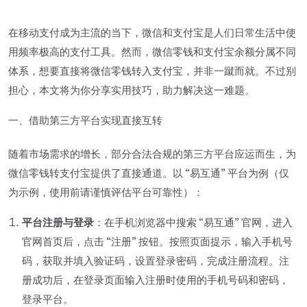
在移动支付成为主流的当下，微信和支付宝是人们日常生活中使
用频率极高的支付工具。然而，微信零钱和支付宝余额分属不同
体系，想要直接将微信零钱转入支付宝，并非一蹴而就。不过别
担心，本文将为你分享实用技巧，助力解决这一难题。
一、借助第三方平台实现直接互转
随着市场需求的增长，部分合法合规的第三方平台应运而生，为
微信零钱转支付宝提供了直接通道。以 “易互通” 平台为例（仅
为示例，使用前请谨慎评估平台可靠性）：
平台注册与登录
：在手机浏览器中搜索 “易互通” 官网，进入
官网首页后，点击 “注册” 按钮。按照页面提示，输入手机号
码，获取并填入验证码，设置登录密码，完成注册流程。注
册成功后，在登录页面输入注册时使用的手机号码和密码，
登录平台。