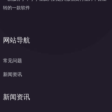
转的一款软件
网站导航
常见问题
新闻资讯
新闻资讯