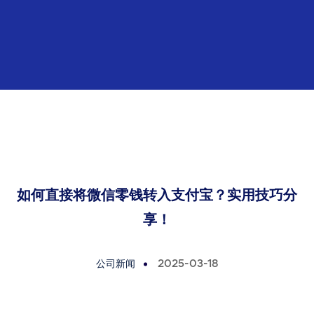
如何直接将微信零钱转入支付宝？实用技巧分
享！
公司新闻
2025-03-18