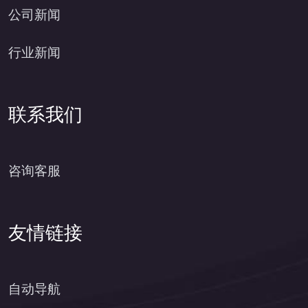
公司新闻
行业新闻
联系我们
咨询客服
友情链接
自动导航