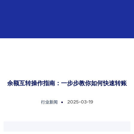
余额互转操作指南：一步步教你如何快速转账
行业新闻
2025-03-19