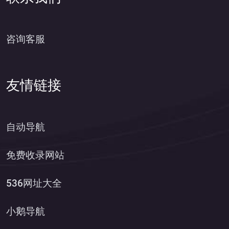
咨询客服
友情链接
自动导航
免费收录网站
536网址大全
小鹅导航