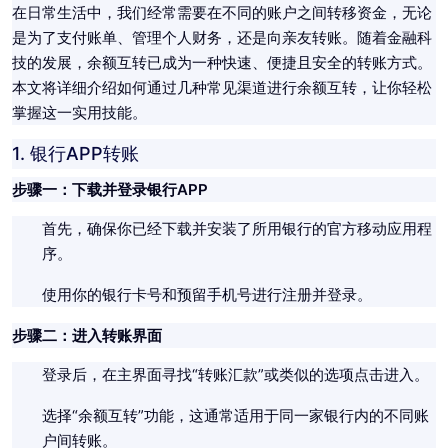
在日常生活中，我们经常需要在不同的账户之间转移资金，无论
是为了支付账单、管理个人财务，还是向亲友转账。随着金融科
技的发展，余额互转已成为一种快速、便捷且安全的转账方式。
本文将详细介绍如何通过几种常见渠道进行余额互转，让你轻松
掌握这一实用技能。
1.
银行APP转账
步骤一：下载并登录银行APP
首先，确保你已经下载并安装了所用银行的官方移动应用程
序。
使用你的银行卡号和预留手机号进行注册并登录。
步骤二：进入转账界面
登录后，在主界面寻找“转账汇款”或类似的选项点击进入。
选择“余额互转”功能，这通常适用于同一家银行内的不同账
户间转账。