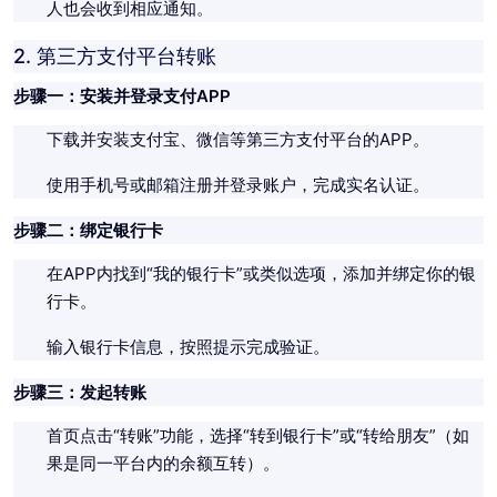
人也会收到相应通知。
2.
第三方支付平台转账
步骤一：安装并登录支付APP
下载并安装支付宝、微信等第三方支付平台的APP。
使用手机号或邮箱注册并登录账户，完成实名认证。
步骤二：绑定银行卡
在APP内找到“我的银行卡”或类似选项，添加并绑定你的银
行卡。
输入银行卡信息，按照提示完成验证。
步骤三：发起转账
首页点击“转账”功能，选择“转到银行卡”或“转给朋友”（如
果是同一平台内的余额互转）。