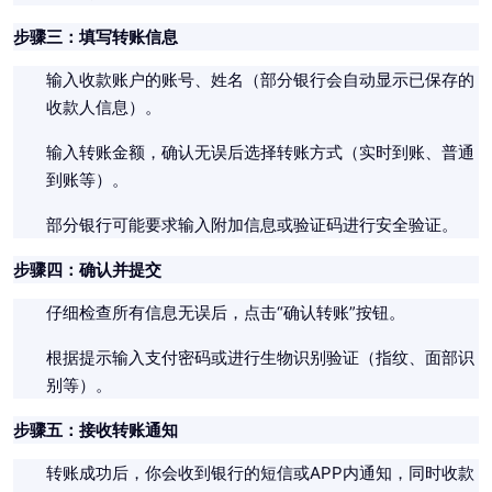
步骤三：填写转账信息
输入收款账户的账号、姓名（部分银行会自动显示已保存的
收款人信息）。
输入转账金额，确认无误后选择转账方式（实时到账、普通
到账等）。
部分银行可能要求输入附加信息或验证码进行安全验证。
步骤四：确认并提交
仔细检查所有信息无误后，点击“确认转账”按钮。
根据提示输入支付密码或进行生物识别验证（指纹、面部识
别等）。
步骤五：接收转账通知
转账成功后，你会收到银行的短信或APP内通知，同时收款