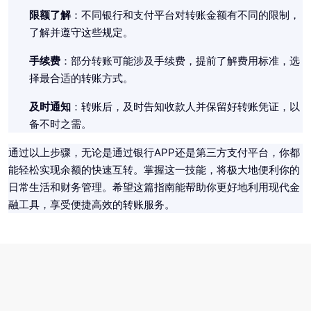
限额了解
：不同银行和支付平台对转账金额有不同的限制，
了解并遵守这些规定。
手续费
：部分转账可能涉及手续费，提前了解费用标准，选
择最合适的转账方式。
及时通知
：转账后，及时告知收款人并保留好转账凭证，以
备不时之需。
通过以上步骤，无论是通过银行APP还是第三方支付平台，你都
能轻松实现余额的快速互转。掌握这一技能，将极大地便利你的
日常生活和财务管理。希望这篇指南能帮助你更好地利用现代金
融工具，享受便捷高效的转账服务。