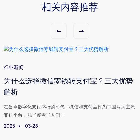
相关内容推荐
行业新闻
为什么选择微信零钱转支付宝？三大优势
解析
活
在当今数字化支付盛行的时代，微信和支付宝作为中国两大主流
支付平台，几乎覆盖了人们···
2025
03-28
2