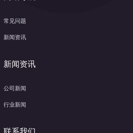
常见问题
新闻资讯
新闻资讯
公司新闻
行业新闻
联系我们