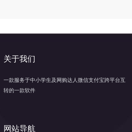
关于我们
一款服务于中小学生及网购达人微信支付宝跨平台互
转的一款软件
网站导航