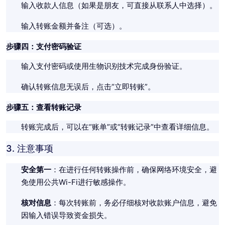
输入收款人信息（如果是朋友，可直接从联系人中选择）。
输入转账金额并备注（可选）。
步骤四：支付密码验证
输入支付密码或使用生物识别技术完成身份验证。
确认转账信息无误后，点击“立即转账”。
步骤五：查看转账记录
转账完成后，可以在“账单”或“转账记录”中查看详细信息。
3.
注意事项
安全第一
：在进行任何转账操作前，确保网络环境安全，避
免使用公共Wi-Fi进行敏感操作。
核对信息
：每次转账前，务必仔细核对收款账户信息，避免
因输入错误导致资金损失。