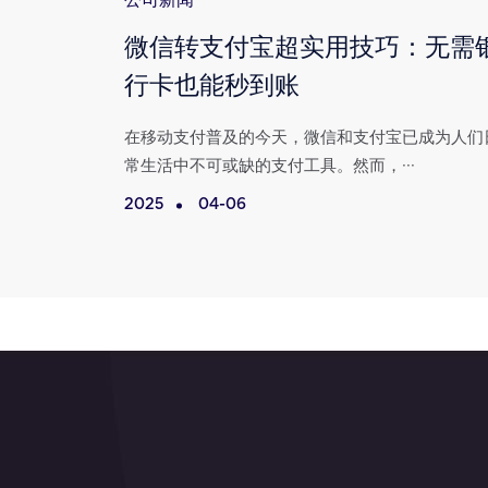
公司新闻
付宝平台
微信转支付宝超实用技巧：无需
行卡也能秒到账
两大平台几乎
在移动支付普及的今天，微信和支付宝已成为人们
常生活中不可或缺的支付工具。然而，···
2025
04-06