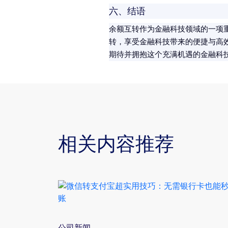
六、结语
余额互转作为金融科技领域的一项
转，享受金融科技带来的便捷与高
期待并拥抱这个充满机遇的金融科
相关内容推荐