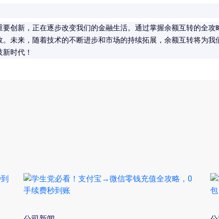
重要创新，正在逐步改变我们的金融生活。通过掌握余额互转的全攻
效。未来，随着技术的不断进步和市场的持续拓展，余额互转将为我
技新时代！