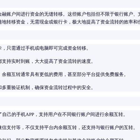
金融账户间进行资金的无缝转移。这些账户包括但不限于银行账户、
随地转移资金，无需现金或银行卡，极大地提高了资金流转的效率和
卡，只需通过手机或电脑即可完成资金转移。
都支持实时到账，大大提高了资金流转的速度。
，余额互转通常具有更低的费用，甚至部分平台提供免费服务。
和多重验证机制，确保资金流转过程中的安全。
了自己的手机APP，支持用户在不同银行账户间进行余额互转。
微信支付等，不仅支持平台内余额互转，还支持与银行账户的互转。