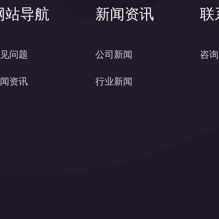
网站导航
新闻资讯
联
见问题
公司新闻
咨询
闻资讯
行业新闻