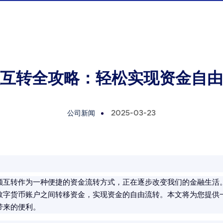
互转全攻略：轻松实现资金自由
公司新闻
2025-03-23
额互转作为一种便捷的资金流转方式，正在逐步改变我们的金融生活
数字货币账户之间转移资金，实现资金的自由流转。本文将为您提供
带来的便利。