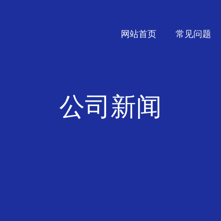
网站首页
常见问题
公司新闻