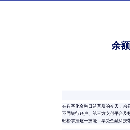
余额
在数字化金融日益普及的今天，余
不同银行账户、第三方支付平台及
轻松掌握这一技能，享受金融科技