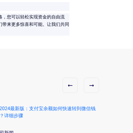
略，您可以轻松实现资金的自由流
们带来更多惊喜和可能。让我们共同