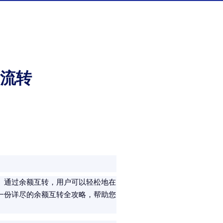
流转
。通过余额互转，用户可以轻松地在
一份详尽的余额互转全攻略，帮助您