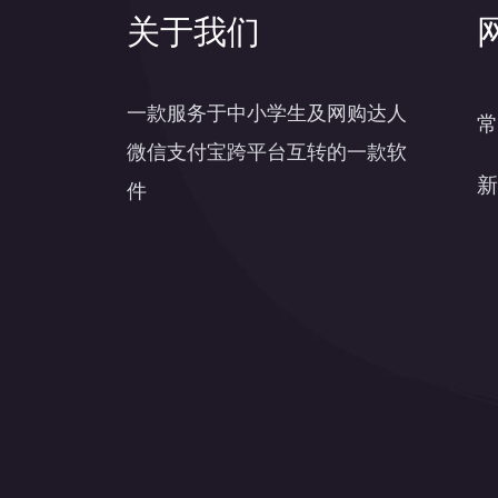
关于我们
一款服务于中小学生及网购达人
常
微信支付宝跨平台互转的一款软
新
件