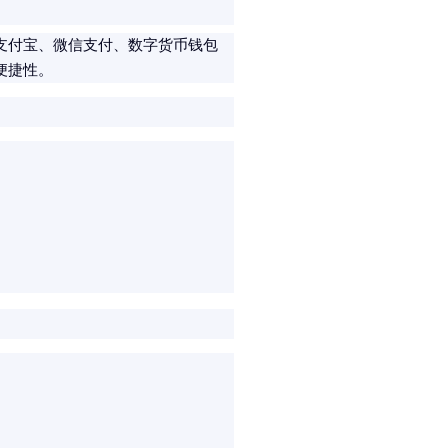
支付宝、微信支付、数字货币钱包
便捷性。