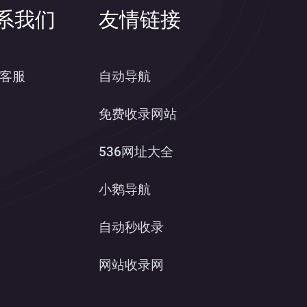
系我们
友情链接
客服
自动导航
免费收录网站
536网址大全
小鹅导航
自动秒收录
网站收录网