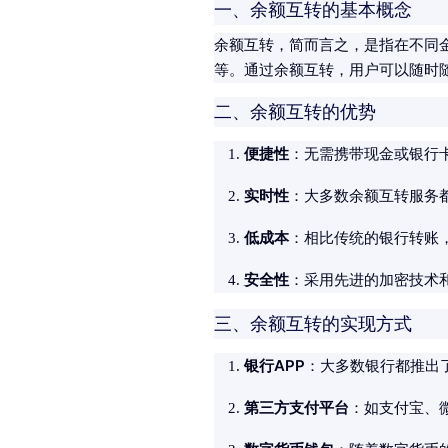
一、余额互转的基本概念
余额互转，简而言之，是指在不同
等。通过余额互转，用户可以随时
二、余额互转的优势
便捷性
：无需携带现金或银行
实时性
：大多数余额互转服务
低成本
：相比传统的银行转账
安全性
：采用先进的加密技术
三、余额互转的实现方式
银行APP
：大多数银行都推出
第三方支付平台
：如支付宝、