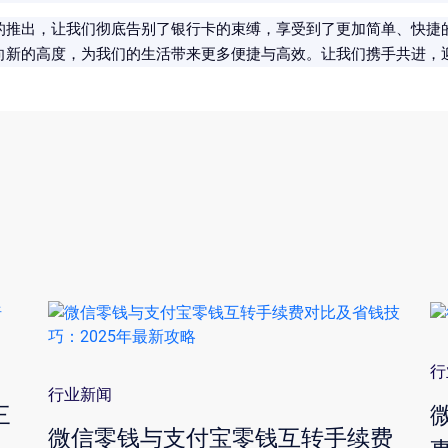
的推出，让我们彻底告别了银行卡的束缚，享受到了更加简单、快捷
向新的高度，为我们的生活带来更多便捷与高效。让我们携手共进，
行
行业新闻
三
微信零钱与支付宝零钱互转手续费