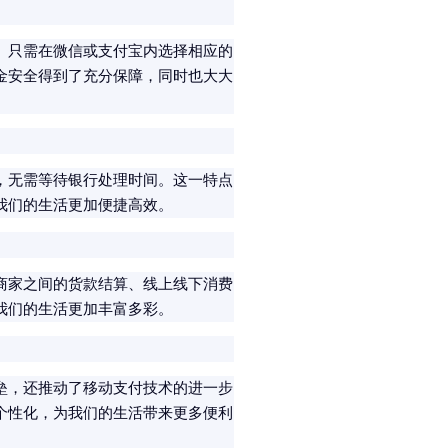
。只需在微信或支付宝内选择相应的
金安全得到了充分保障，同时也大大
，无需等待银行处理时间。这一特点
我们的生活更加便捷高效。
商家之间的货款结算、线上线下消费
我们的生活更加丰富多彩。
垒，还推动了移动支付技术的进一步
个性化，为我们的生活带来更多便利