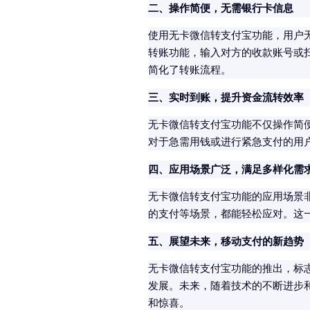
二、操作简便，无需银行卡信息
使用无卡微信转支付宝功能，用户
转账功能，输入对方的收款账号或
简化了转账流程。
三、实时到账，提升资金流转效率
无卡微信转支付宝功能不仅操作简
对于急需用钱或进行紧急支付的用
四、应用场景广泛，满足多样化需
无卡微信转支付宝功能的应用场景
的支付等场景，都能轻松应对。这
五、展望未来，移动支付的新趋势
无卡微信转支付宝功能的推出，标
发展。未来，随着技术的不断进步
和惊喜。