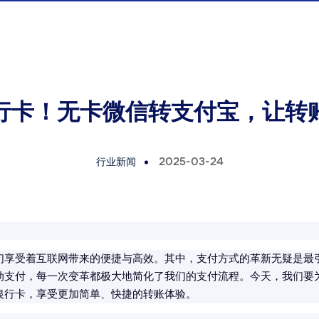
行卡！无卡微信转支付宝，让转
行业新闻
2025-03-24
们享受着互联网带来的便捷与高效。其中，支付方式的革新无疑是最
动支付，每一次变革都极大地简化了我们的支付流程。今天，我们要
银行卡，享受更加简单、快捷的转账体验。