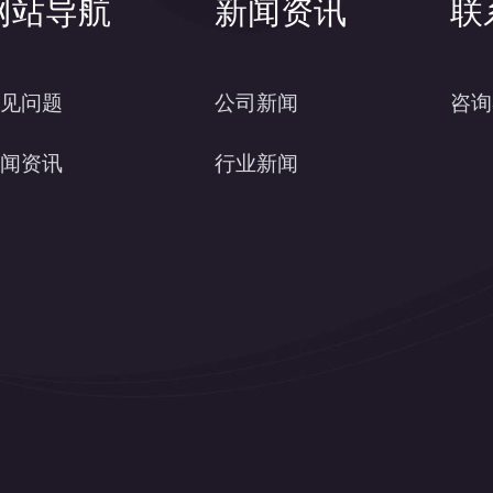
网站导航
新闻资讯
联
见问题
公司新闻
咨询
闻资讯
行业新闻