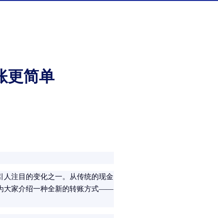
账更简单
引人注目的变化之一。从传统的现金
为大家介绍一种全新的转账方式——