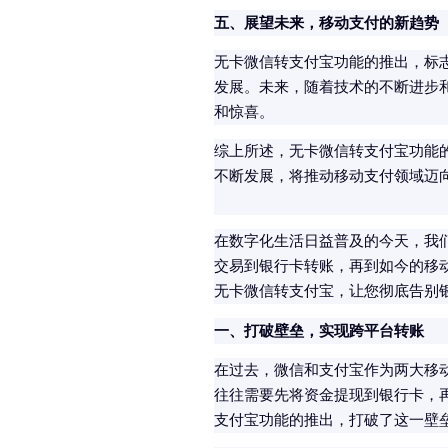
五、展望未来，移动支付的新趋势
无卡微信转支付宝功能的推出，标
发展。未来，随着技术的不断进步
和惊喜。
综上所述，无卡微信转支付宝功能
不断发展，将推动移动支付领域迈
在数字化生活日益普及的今天，我
交易到银行卡转账，再到如今的移
无卡微信转支付宝，让您彻底告别
一、打破壁垒，实现跨平台转账
在过去，微信和支付宝作为两大移
往往需要先将资金提现到银行卡，
支付宝功能的推出，打破了这一壁