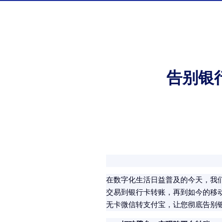
告别银
在数字化生活日益普及的今天，我
交易到银行卡转账，再到如今的移
无卡微信转支付宝，让您彻底告别