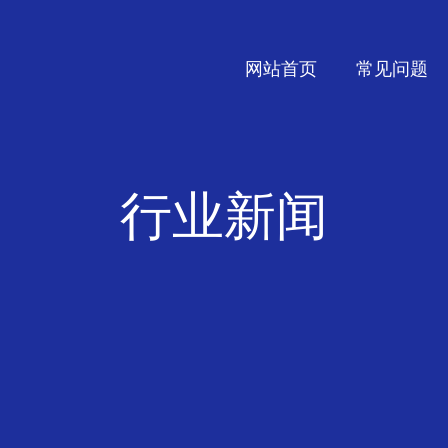
网站首页
常见问题
行业新闻