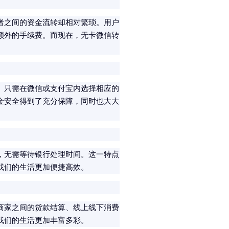
者之间的资金流转却相对繁琐。用户
额外的手续费。而现在，无卡微信转
。
。只需在微信或支付宝内选择相应的
金安全得到了充分保障，同时也大大
，无需等待银行处理时间。这一特点
我们的生活更加便捷高效。
商家之间的货款结算、线上线下消费
我们的生活更加丰富多彩。