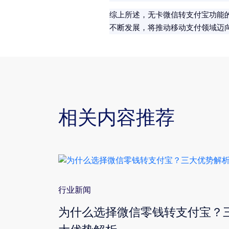
综上所述，无卡微信转支付宝功能
不断发展，将推动移动支付领域迈
相关内容推荐
行业新闻
转支付宝
为什么选择微信零钱转支付宝？