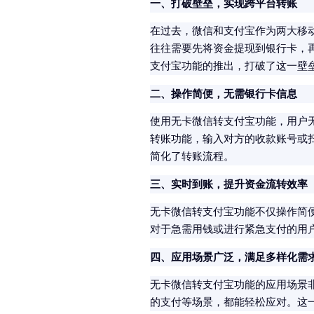
一、打破壁垒，实现跨平台转账
在过去，微信和支付宝作为两大移
往往需要先将资金提现到银行卡，
支付宝功能的推出，打破了这一壁
二、操作简便，无需银行卡信息
使用无卡微信转支付宝功能，用户
转账功能，输入对方的收款账号或
简化了转账流程。
三、实时到账，提升资金流转效率
无卡微信转支付宝功能不仅操作简
对于急需用钱或进行紧急支付的用
四、应用场景广泛，满足多样化需
无卡微信转支付宝功能的应用场景
的支付等场景，都能轻松应对。这