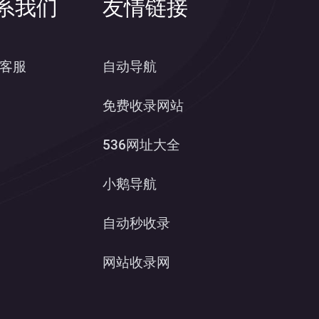
系我们
友情链接
客服
自动导航
免费收录网站
536网址大全
小鹅导航
自动秒收录
网站收录网