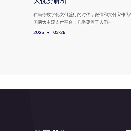
大优势解析
付宝已成为我
在当今数字化支付盛行的时代，微信和支付宝作为
国两大主流支付平台，几乎覆盖了人们···
2025
03-28