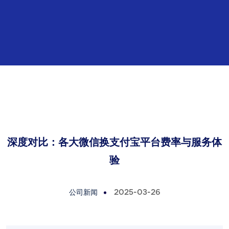
深度对比：各大微信换支付宝平台费率与服务体
验
公司新闻
2025-03-26