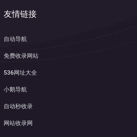
友情链接
自动导航
免费收录网站
536网址大全
小鹅导航
自动秒收录
网站收录网