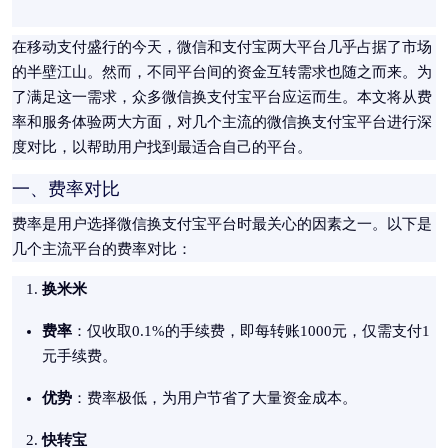
在移动支付盛行的今天，微信和支付宝两大平台几乎占据了市场
的半壁江山。然而，不同平台间的资金互转需求也随之而来。为
了满足这一需求，众多微信换支付宝平台应运而生。本文将从费
率和服务体验两大方面，对几个主流的微信换支付宝平台进行深
度对比，以帮助用户找到最适合自己的平台。
一、费率对比
费率是用户选择微信换支付宝平台时最关心的因素之一。以下是
几个主流平台的费率对比：
换米米
费率
：仅收取0.1%的手续费，即每转账1000元，仅需支付1
元手续费。
优势
：费率极低，为用户节省了大量资金成本。
快转宝