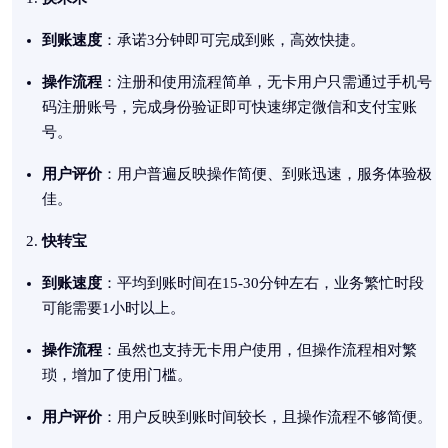
到账速度
：承诺3分钟即可完成到账，高效快捷。
操作流程
：注册和使用流程简单，无卡用户只需通过手机号
码注册账号，完成身份验证即可快速绑定微信和支付宝账
号。
用户评价
：用户普遍反映操作简便、到账迅速，服务体验极
佳。
快转宝
到账速度
：平均到账时间在15-30分钟左右，业务繁忙时段
可能需要1小时以上。
操作流程
：虽然也支持无卡用户使用，但操作流程相对繁
琐，增加了使用门槛。
用户评价
：用户反映到账时间较长，且操作流程不够简便。