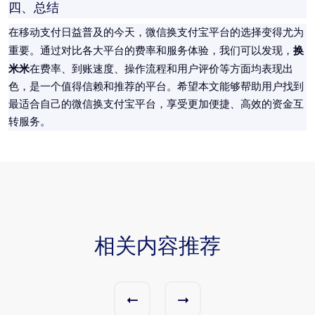
四、总结
在移动支付日益普及的今天，微信换支付宝平台的选择变得尤为
换
重要。通过对比各大平台的费率和服务体验，我们可以发现，
米米
在费率、到账速度、操作流程和用户评价等方面均表现出
色，是一个值得信赖和推荐的平台。希望本文能够帮助用户找到
最适合自己的微信换支付宝平台，享受更加便捷、高效的资金互
转服务。
相关内容推荐