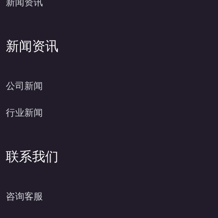
新闻资讯
新闻资讯
公司新闻
行业新闻
联系我们
咨询客服