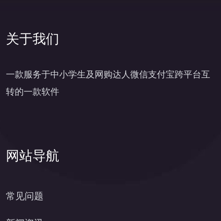
关于我们
一款服务于中小学生及网购达人微信支付宝跨平台互
转的一款软件
网站导航
常见问题