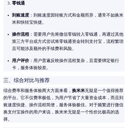
零钱通
到账速度
：到账速度因转账方式和金额而异，通常不如换米
米和快转宝快捷。
操作流程
：需要用户先将微信零钱转入零钱通，再通过其他
第三方平台或方式尝试将零钱通资金转到支付宝，流程繁琐
且可能涉及额外的手续费和风险。
用户评价
：用户普遍反映操作流程复杂，且需要绑定银行
卡，服务体验较差。
三、综合对比与推荐
换米米
综合费率和服务体验两大方面来看，
无疑是一个值得推荐
的平台。它不仅费率极低，为用户节省了大量资金成本，而且到
账速度快捷、操作流程简便，服务体验极佳。对于频繁进行微信
换支付宝操作的用户来说，换米米无疑是一个性价比极高的选
择。