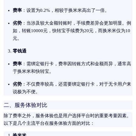
费率
：设置为0.2%，相较于换米米高出了一倍。
劣势
：当涉及较大金额转账时，手续费差异会更加明显。例
如，转账10000元，快转宝手续费为20元，而换米米仅为10
元。
零钱通
费率
：需绑定银行卡，费率因转账方式和金额而异，通常高
于换米米和快转宝。
劣势
：不仅费率较高，还需要绑定银行卡，对于无卡用户来
说极为不便。
二、服务体验对比
除了费率之外，服务体验也是用户选择平台时的重要考量因素。
以下是几个主流平台在服务体验方面的对比：
换米米