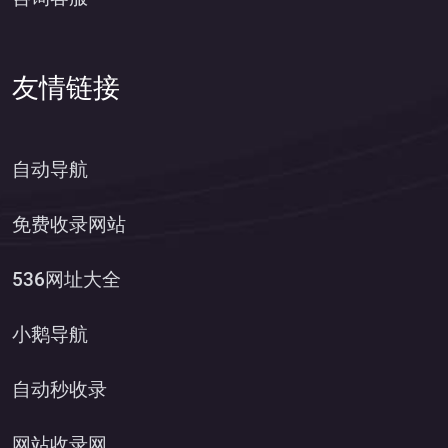
友情链接
自动导航
免费收录网站
536网址大全
小鹅导航
自动秒收录
网站收录网