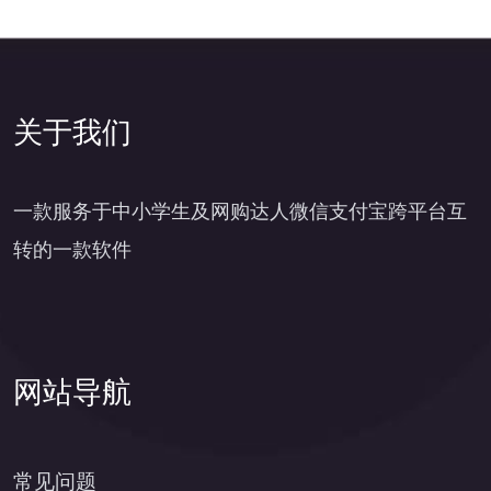
关于我们
一款服务于中小学生及网购达人微信支付宝跨平台互
转的一款软件
网站导航
常见问题