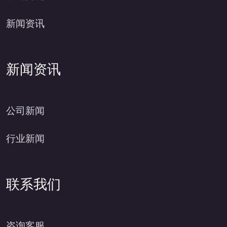
新闻资讯
新闻资讯
公司新闻
行业新闻
联系我们
咨询客服