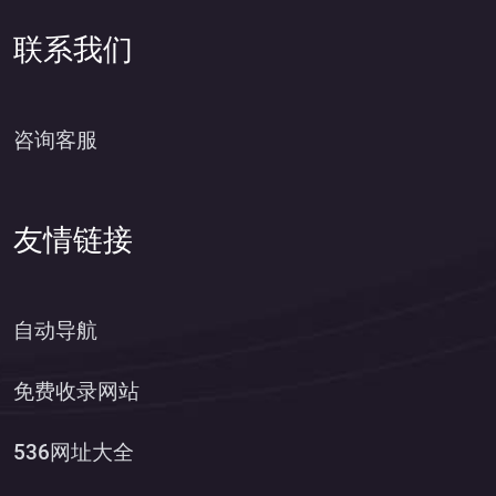
联系我们
咨询客服
友情链接
自动导航
免费收录网站
536网址大全