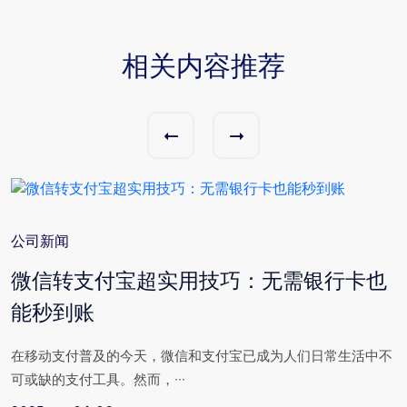
相关内容推荐
公司新闻
与
微信转支付宝超实用技巧：无需银行卡也
能秒到账
场
在移动支付普及的今天，微信和支付宝已成为人们日常生活中不
可或缺的支付工具。然而，···