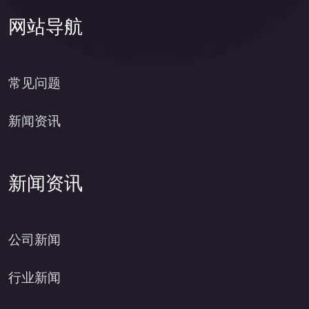
网站导航
常见问题
新闻资讯
新闻资讯
公司新闻
行业新闻