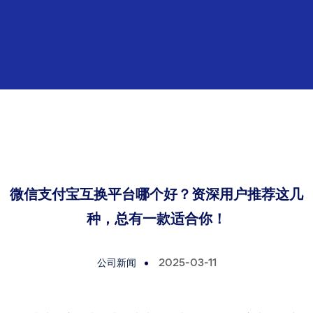
微信支付宝互换平台哪个好？资深用户推荐这几
种，总有一款适合你！
公司新闻
2025-03-11