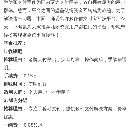
微信和支付宝作为国内两大支付巨头，各自拥有庞大的用户
群体。然而，平台之间的壁垒使得资金互转成为难题。为了
解决这一问题，市面上涌现出许多微信支付宝互换平台。今
天，小编就为大家推荐几款资深用户都在用的平台，帮助您
轻松实现资金跨平台转移！
平台推荐：
1. 收钱吧
推荐理由：
老牌支付平台，安全可靠，操作简单，手续费透
明。
手续费：
0.1%起
到账时间：
实时到账
适用人群：
个人用户、小微商户
2. 钱方好近
推荐理由：
专注于移动支付，提供多种支付解决方案，费率
优惠。
手续费：
0.08%起