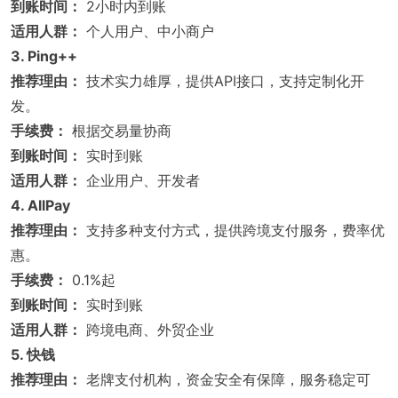
到账时间：
2小时内到账
适用人群：
个人用户、中小商户
3. Ping++
推荐理由：
技术实力雄厚，提供API接口，支持定制化开
发。
手续费：
根据交易量协商
到账时间：
实时到账
适用人群：
企业用户、开发者
4. AllPay
推荐理由：
支持多种支付方式，提供跨境支付服务，费率优
惠。
手续费：
0.1%起
到账时间：
实时到账
适用人群：
跨境电商、外贸企业
5. 快钱
推荐理由：
老牌支付机构，资金安全有保障，服务稳定可