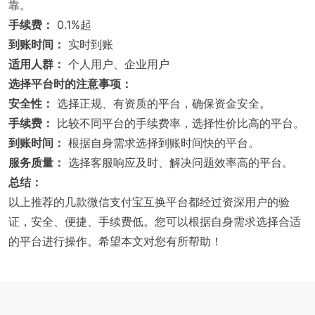
靠。
手续费：
0.1%起
到账时间：
实时到账
适用人群：
个人用户、企业用户
选择平台时的注意事项：
安全性：
选择正规、有资质的平台，确保资金安全。
手续费：
比较不同平台的手续费率，选择性价比高的平台。
到账时间：
根据自身需求选择到账时间快的平台。
服务质量：
选择客服响应及时、解决问题效率高的平台。
总结：
以上推荐的几款微信支付宝互换平台都经过资深用户的验
证，安全、便捷、手续费低。您可以根据自身需求选择合适
的平台进行操作。希望本文对您有所帮助！