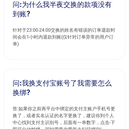
问:为什么我半夜交换的款项没有
到账?
针对于23:00-24:00交换的姓名有错误的订单退款时
间会在1小时内退款到账(仅针对订单异常的用户订
单)
问:我换支付宝账号了我需要怎么
换绑?
答:如果你之前再平台中绑定的支付主账户手机号更
换了，或者实名认证的名字更换了，建议你到个人
中心找到支付主识别号，后面有一串数字，点击-下