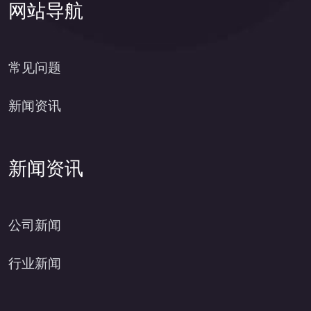
网站导航
常见问题
新闻资讯
新闻资讯
公司新闻
行业新闻