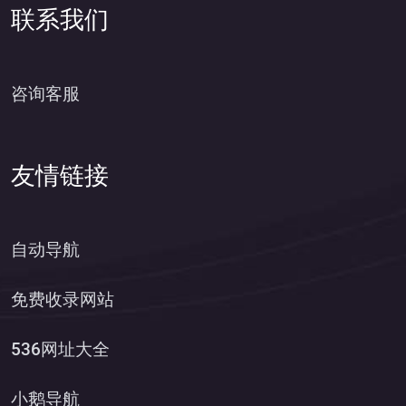
联系我们
咨询客服
友情链接
自动导航
免费收录网站
536网址大全
小鹅导航