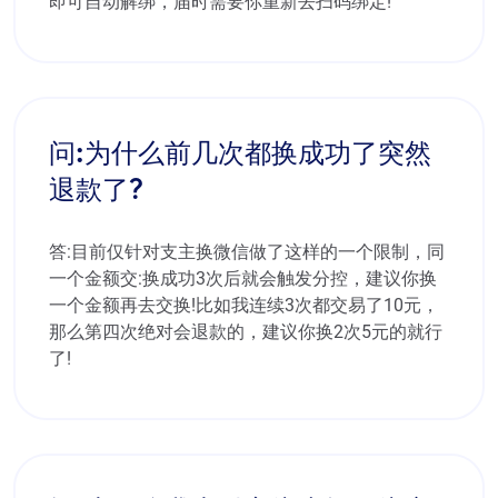
即可自动解绑，届时需要你重新去扫码绑定!
问:为什么前几次都换成功了突然
退款了?
答:目前仅针对支主换微信做了这样的一个限制，同
一个金额交:换成功3次后就会触发分控，建议你换
一个金额再去交换!比如我连续3次都交易了10元，
那么第四次绝对会退款的，建议你换2次5元的就行
了!