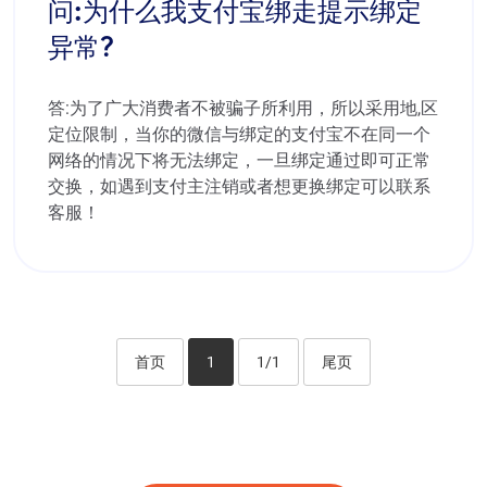
问:为什么我支付宝绑走提示绑定
异常?
答:为了广大消费者不被骗子所利用，所以采用地,区
定位限制，当你的微信与绑定的支付宝不在同一个
网络的情况下将无法绑定，一旦绑定通过即可正常
交换，如遇到支付主注销或者想更换绑定可以联系
客服！
首页
1
1/1
尾页