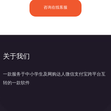
咨询在线客服
关于我们
一款服务于中小学生及网购达人微信支付宝跨平台互
转的一款软件